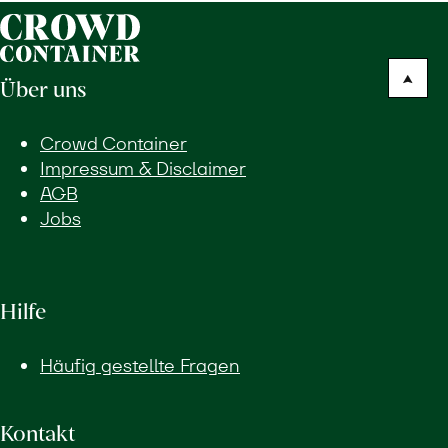
Über uns
Crowd Container
Impressum & Disclaimer
AGB
Jobs
Hilfe
Häufig gestellte Fragen
Kontakt