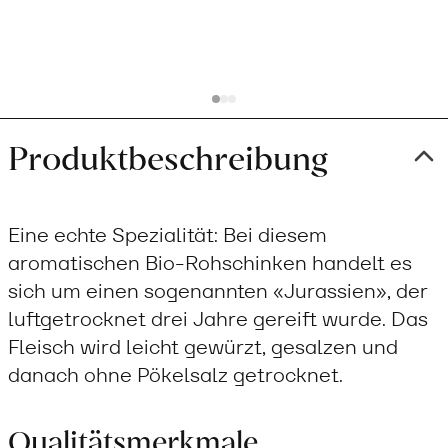
Produktbeschreibung
Eine echte Spezialität: Bei diesem
aromatischen Bio-Rohschinken handelt es
sich um einen sogenannten «Jurassien», der
luftgetrocknet drei Jahre gereift wurde. Das
Fleisch wird leicht gewürzt, gesalzen und
danach ohne Pökelsalz getrocknet.
Qualitätsmerkmale