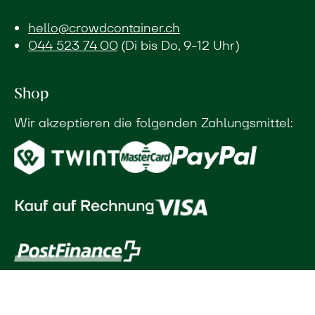
hello@crowdcontainer.ch
044 523 74 00
(Di bis Do, 9-12 Uhr)
Shop
Wir akzeptieren die folgenden Zahlungsmittel: