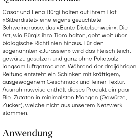
Cäsar und Lena Bürgi halten auf ihrem Hof
«Silberdistel» eine eigens gezüchtete
Schweinerasse, das «Bunte Distelschwein». Die
Art, wie Bürgis ihre Tiere halten, geht weit über
biologische Richtlinien hinaus. Für den
sogenannten «Jurassien» wird das Fleisch leicht
gewürzt, gesalzen und ganz ohne Pökelsalz
langsam luftgetrocknet. Während der dreijährigen
Reifung entsteht ein Schinken mit kräftigem,
ausgewogenem Geschmack und feiner Textur.
Ausnahmsweise enthält dieses Produkt ein paar
Bio-Zutaten in minimalsten Mengen (Gewürze,
Zucker), welche nicht aus unserem Netzwerk
stammen.
Anwendung