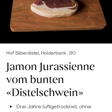
Hof Silberdistel, Holderbank , SO
Jamon Jurassienne
vom bunten
«Distelschwein»
Drei Jahre luftgetrocknet, ohne