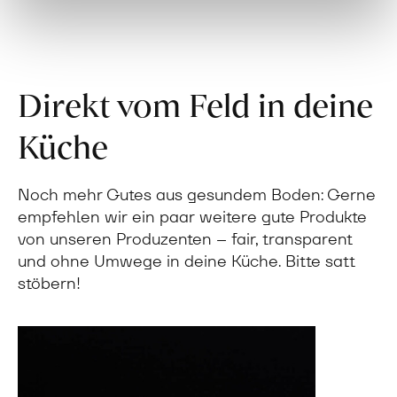
Direkt vom Feld in deine
Küche
Noch mehr Gutes aus gesundem Boden: Gerne
empfehlen wir ein paar weitere gute Produkte
von unseren Produzenten – fair, transparent
und ohne Umwege in deine Küche. Bitte satt
stöbern!