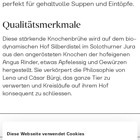
perfekt für gehaltvolle Suppen und Eintöpfe.
Qualitätsmerkmale
Diese stärkende Knochenbrühe wird auf dem bio-
dynamischen Hof Silberdistel im Solothurner Jura
aus den angerösteten Knochen der hofeigenen
Angus Rinder, etwas Apfelessig und Gewürzen
hergestellt. Sie verkörpert die Philosophie von
Lena und Cäsar Bürgi, das ganze Tier zu
verwerten und Kreisläufe auf ihrem Hof
konsequent zu schliessen.
Produktion und Anbau
Diese Webseite verwendet Cookies