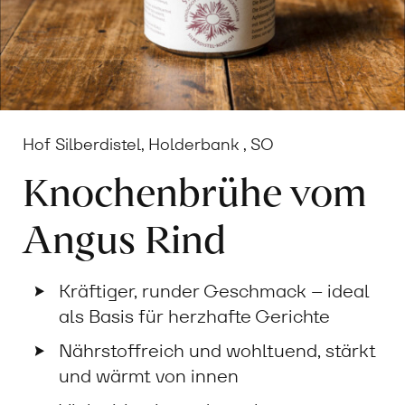
Hof Silberdistel, Holderbank , SO
Knochenbrühe vom
Angus Rind
Kräftiger, runder Geschmack – ideal
als Basis für herzhafte Gerichte
Nährstoffreich und wohltuend, stärkt
und wärmt von innen