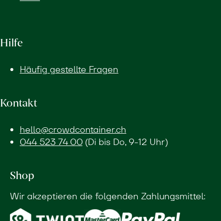
Hilfe
Häufig gestellte Fragen
Kontakt
hello@crowdcontainer.ch
044 523 74 00
(Di bis Do, 9-12 Uhr)
Shop
Wir akzeptieren die folgenden Zahlungsmittel: