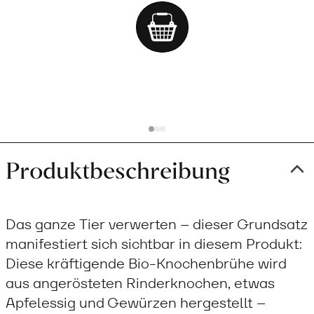
Add
to
cart
Produktbeschreibung
Das ganze Tier verwerten – dieser Grundsatz
manifestiert sich sichtbar in diesem Produkt:
Diese kräftigende Bio-Knochenbrühe wird
aus angerösteten Rinderknochen, etwas
Apfelessig und Gewürzen hergestellt –