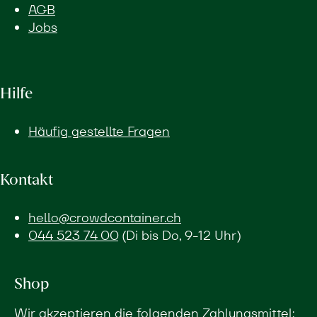
AGB
Jobs
Hilfe
Häufig gestellte Fragen
Kontakt
hello@crowdcontainer.ch
044 523 74 00
(Di bis Do, 9-12 Uhr)
Shop
Wir akzeptieren die folgenden Zahlungsmittel: