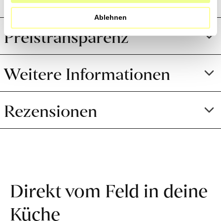
Ablehnen
Preistransparenz
Weitere Informationen
Rezensionen
Direkt vom Feld in deine
Küche