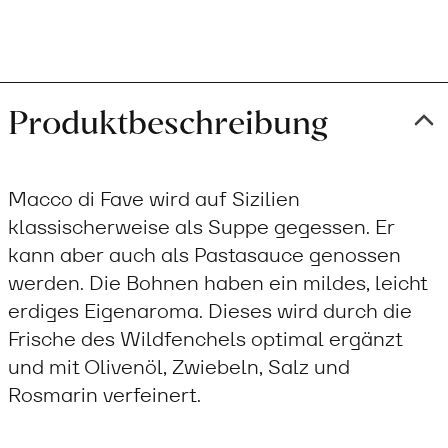
Produktbeschreibung
Macco di Fave wird auf Sizilien
klassischerweise als Suppe gegessen. Er
kann aber auch als Pastasauce genossen
werden. Die Bohnen haben ein mildes, leicht
erdiges Eigenaroma. Dieses wird durch die
Frische des Wildfenchels optimal ergänzt
und mit Olivenöl, Zwiebeln, Salz und
Rosmarin verfeinert.