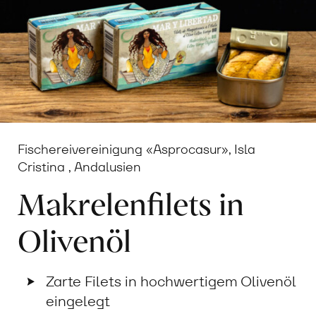
Fischereivereinigung «Asprocasur», Isla
Cristina , Andalusien
Makrelenfilets in
Olivenöl
Zarte Filets in hochwertigem Olivenöl
eingelegt