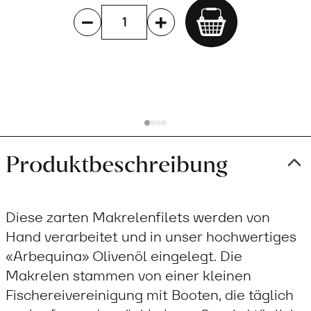
Add
to
cart
Produktbeschreibung
Diese zarten Makrelenfilets werden von
Hand verarbeitet und in unser hochwertiges
«Arbequina» Olivenöl eingelegt. Die
Makrelen stammen von einer kleinen
Fischereivereinigung mit Booten, die täglich