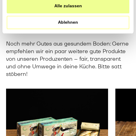
Alle zulassen
Direkt vom Feld in deine
Küche
Ablehnen
Noch mehr Gutes aus gesundem Boden: Gerne
empfehlen wir ein paar weitere gute Produkte
von unseren Produzenten – fair, transparent
und ohne Umwege in deine Küche. Bitte satt
stöbern!