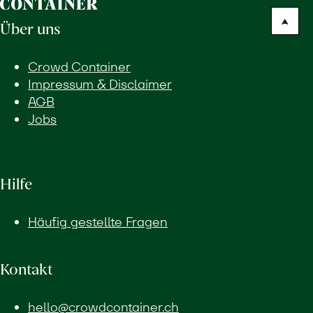
Über uns
Crowd Container
Impressum & Disclaimer
AGB
Jobs
Hilfe
Häufig gestellte Fragen
Kontakt
hello@crowdcontainer.ch