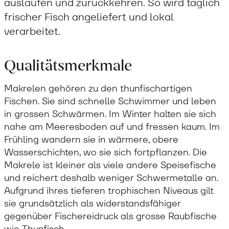
auslaufen und zurückkehren. So wird täglich
frischer Fisch angeliefert und lokal
verarbeitet.
Qualitätsmerkmale
Makrelen gehören zu den thunfischartigen
Fischen. Sie sind schnelle Schwimmer und leben
in grossen Schwärmen. Im Winter halten sie sich
nahe am Meeresboden auf und fressen kaum. Im
Frühling wandern sie in wärmere, obere
Wasserschichten, wo sie sich fortpflanzen. Die
Makrele ist kleiner als viele andere Speisefische
und reichert deshalb weniger Schwermetalle an.
Aufgrund ihres tieferen trophischen Niveaus gilt
sie grundsätzlich als widerstandsfähiger
gegenüber Fischereidruck als grosse Raubfische
wie Thunfisch.