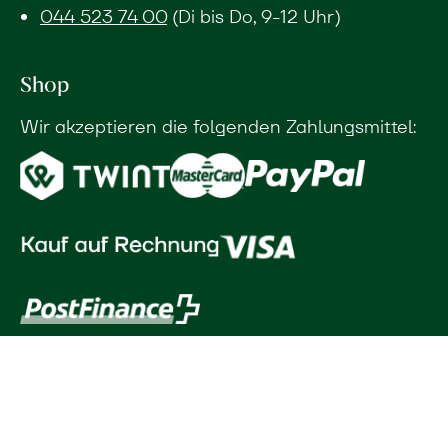
044 523 74 00
(Di bis Do, 9-12 Uhr)
Shop
Wir akzeptieren die folgenden Zahlungsmittel: