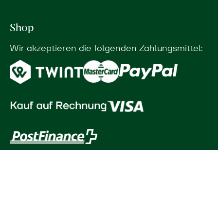
Shop
Wir akzeptieren die folgenden Zahlungsmittel: