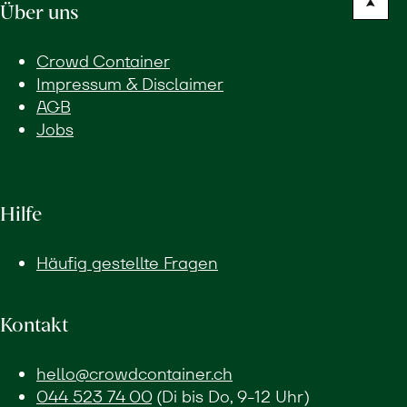
Über uns
Crowd Container
Impressum & Disclaimer
AGB
Jobs
Hilfe
Häufig gestellte Fragen
Kontakt
hello@crowdcontainer.ch
044 523 74 00
(Di bis Do, 9-12 Uhr)