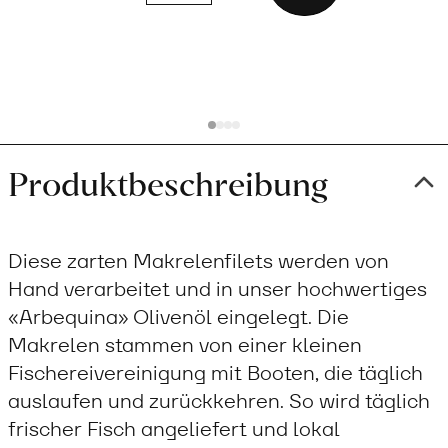
Add
to
cart
Produktbeschreibung
Diese zarten Makrelenfilets werden von
Hand verarbeitet und in unser hochwertiges
«Arbequina» Olivenöl eingelegt. Die
Makrelen stammen von einer kleinen
Fischereivereinigung mit Booten, die täglich
auslaufen und zurückkehren. So wird täglich
frischer Fisch angeliefert und lokal