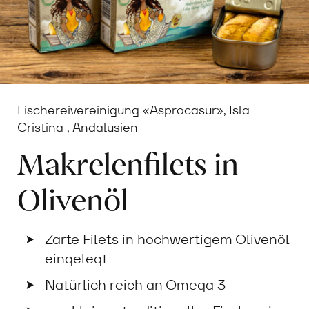
Fischereivereinigung «Asprocasur», Isla
Cristina , Andalusien
Makrelenfilets in
Olivenöl
Zarte Filets in hochwertigem Olivenöl
eingelegt
Natürlich reich an Omega 3