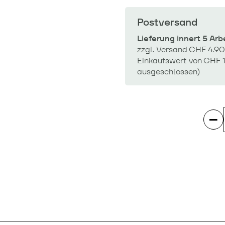
Postversand
Lieferung innert 5 Ar
zzgl. Versand CHF 4.90
Einkaufswert von CHF 1
ausgeschlossen)