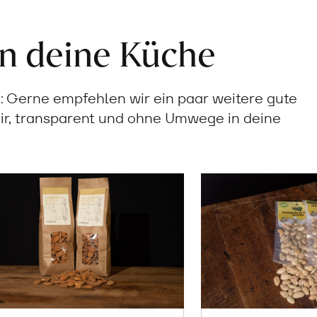
in deine Küche
Gerne empfehlen wir ein paar weitere gute
ir, transparent und ohne Umwege in deine