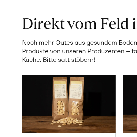
Direkt vom Feld 
Noch mehr Gutes aus gesundem Boden: 
Produkte von unseren Produzenten – fa
Küche. Bitte satt stöbern!