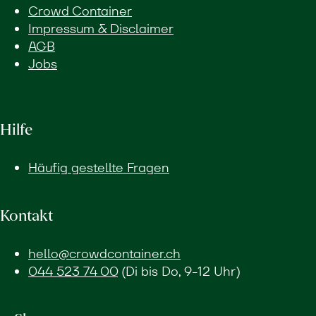
Crowd Container
Impressum & Disclaimer
AGB
Jobs
Hilfe
Häufig gestellte Fragen
Kontakt
hello@crowdcontainer.ch
044 523 74 00
(Di bis Do, 9-12 Uhr)