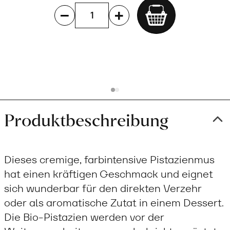
Add
to
cart
Produktbeschreibung
Dieses cremige, farbintensive Pistazienmus
hat einen kräftigen Geschmack und eignet
sich wunderbar für den direkten Verzehr
oder als aromatische Zutat in einem Dessert.
Die Bio-Pistazien werden vor der