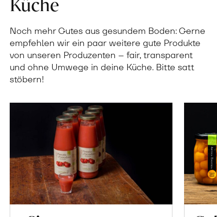
Küche
Noch mehr Gutes aus gesundem Boden: Gerne
empfehlen wir ein paar weitere gute Produkte
von unseren Produzenten – fair, transparent
und ohne Umwege in deine Küche. Bitte satt
stöbern!