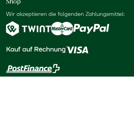
Shop
Wir akzeptieren die folgenden Zahlungsmittel: