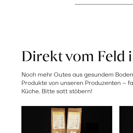
Direkt vom Feld 
Noch mehr Gutes aus gesundem Boden: 
Produkte von unseren Produzenten – fa
Küche. Bitte satt stöbern!