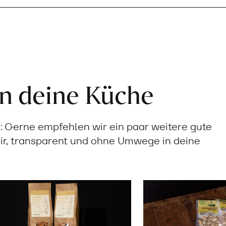
in deine Küche
Gerne empfehlen wir ein paar weitere gute
ir, transparent und ohne Umwege in deine