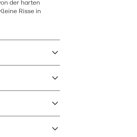
von der harten
leine Risse in