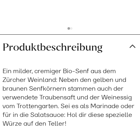
cart
Produktbeschreibung
Ein milder, cremiger Bio-Senf aus dem
Zürcher Weinland: Neben den gelben und
braunen Senfkörnern stammen auch der
verwendete Traubensaft und der Weinessig
vom Trottengarten. Sei es als Marinade oder
für in die Salatsauce: Hol dir diese spezielle
Würze auf den Teller!