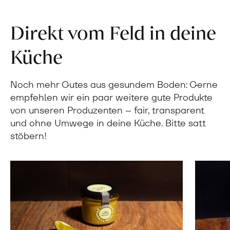
Direkt vom Feld in deine
Küche
Noch mehr Gutes aus gesundem Boden: Gerne
empfehlen wir ein paar weitere gute Produkte
von unseren Produzenten – fair, transparent
und ohne Umwege in deine Küche. Bitte satt
stöbern!