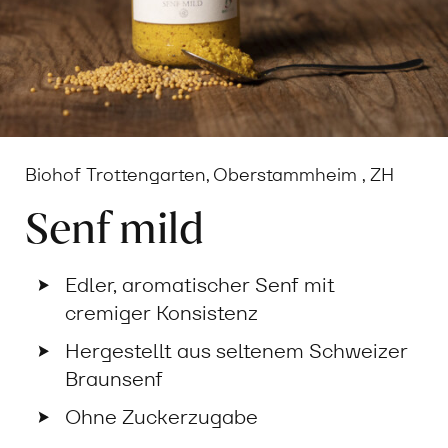
Biohof Trottengarten, Oberstammheim , ZH
Senf mild
Edler, aromatischer Senf mit
cremiger Konsistenz
Hergestellt aus seltenem Schweizer
Braunsenf
Ohne Zuckerzugabe