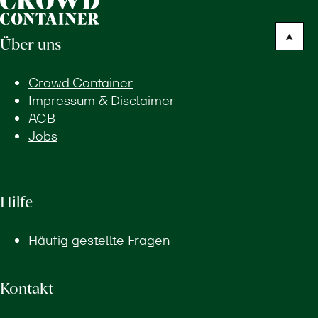
Über uns
Crowd Container
Impressum & Disclaimer
AGB
Jobs
Hilfe
Häufig gestellte Fragen
Kontakt