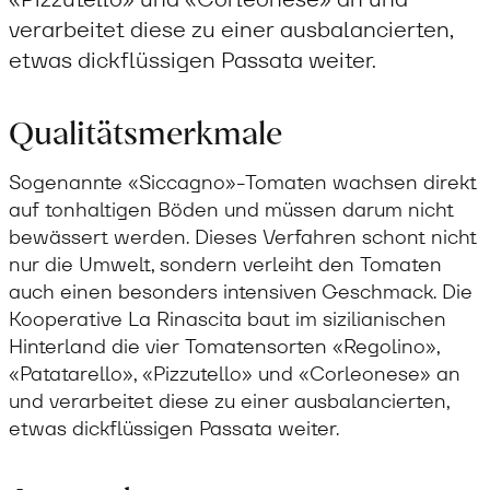
verarbeitet diese zu einer ausbalancierten,
etwas dickflüssigen Passata weiter.
Qualitätsmerkmale
Sogenannte «Siccagno»-Tomaten wachsen direkt
auf tonhaltigen Böden und müssen darum nicht
bewässert werden. Dieses Verfahren schont nicht
nur die Umwelt, sondern verleiht den Tomaten
auch einen besonders intensiven Geschmack. Die
Kooperative La Rinascita baut im sizilianischen
Hinterland die vier Tomatensorten «Regolino»,
«Patatarello», «Pizzutello» und «Corleonese» an
und verarbeitet diese zu einer ausbalancierten,
etwas dickflüssigen Passata weiter.