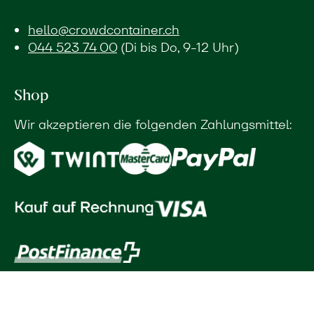
hello@crowdcontainer.ch
044 523 74 00
(Di bis Do, 9-12 Uhr)
Shop
Wir akzeptieren die folgenden Zahlungsmittel: