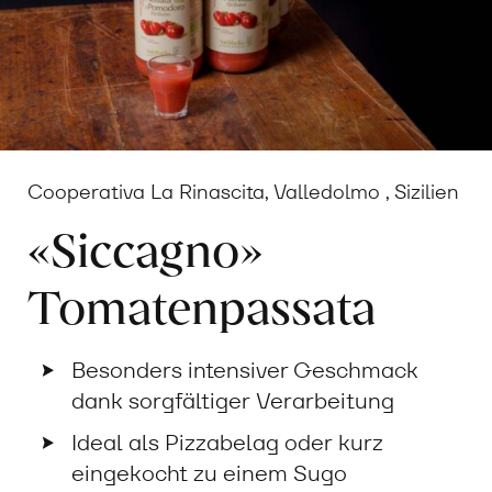
Cooperativa La Rinascita, Valledolmo , Sizilien
«Siccagno»
Tomatenpassata
Besonders intensiver Geschmack
dank sorgfältiger Verarbeitung
Ideal als Pizzabelag oder kurz
eingekocht zu einem Sugo