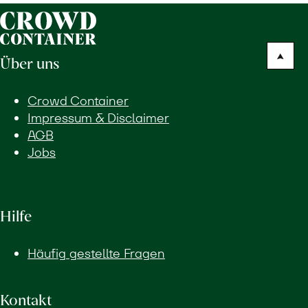
Über uns
Crowd Container
Impressum & Disclaimer
AGB
Jobs
Hilfe
Häufig gestellte Fragen
Kontakt