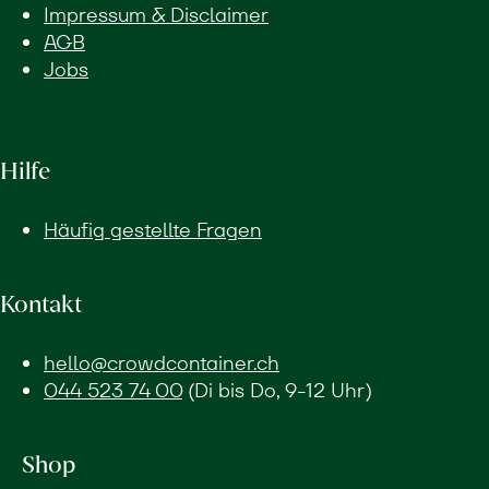
Impressum & Disclaimer
AGB
Jobs
Hilfe
Häufig gestellte Fragen
Kontakt
hello@crowdcontainer.ch
044 523 74 00
(Di bis Do, 9-12 Uhr)
Shop