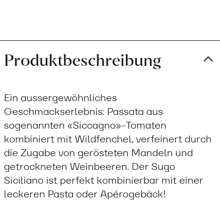
Produktbeschreibung
Ein aussergewöhnliches
Geschmackserlebnis: Passata aus
sogenannten «Siccagno»-Tomaten
kombiniert mit Wildfenchel, verfeinert durch
die Zugabe von gerösteten Mandeln und
getrockneten Weinbeeren. Der Sugo
Siciliano ist perfekt kombinierbar mit einer
leckeren Pasta oder Apérogebäck!