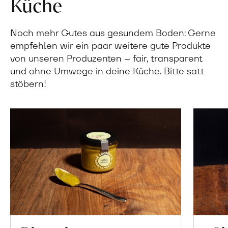
Küche
Noch mehr Gutes aus gesundem Boden: Gerne
empfehlen wir ein paar weitere gute Produkte
von unseren Produzenten – fair, transparent
und ohne Umwege in deine Küche. Bitte satt
stöbern!