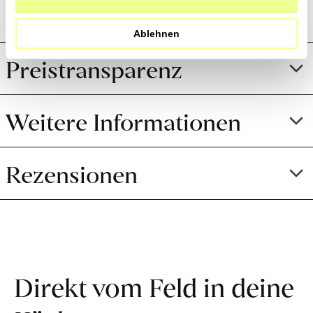
Produktion und Anbau
Ablehnen
Preistransparenz
Weitere Informationen
Rezensionen
Direkt vom Feld in deine