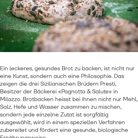
Ein leckeres, gesundes Brot zu backen, ist nicht nur
eine Kunst, sondern auch eine Philosophie. Das
zeigen die drei Sizilianischen Brüdern Presti,
Besitzer der Bäckerei «Pagnotta & Salute» in
Milazzo. Brotbacken heisst bei ihnen nicht nur Mehl,
Salz, Hefe und Wasser zusammen zu mischen,
sondern jede einzelne Zutat ist sorgfältig
ausgewählt, wird in einem speziellen Verfahren
zubereitet und fördert eine gesunde, biologische
Ernährungsweise.