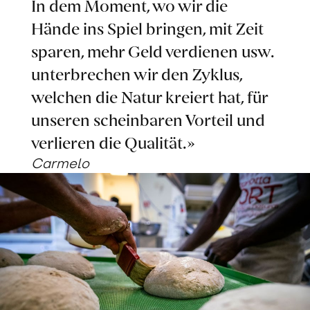
In dem Moment, wo wir die
Hände ins Spiel bringen, mit Zeit
sparen, mehr Geld verdienen usw.
unterbrechen wir den Zyklus,
welchen die Natur kreiert hat, für
unseren scheinbaren Vorteil und
verlieren die Qualität.»
Carmelo