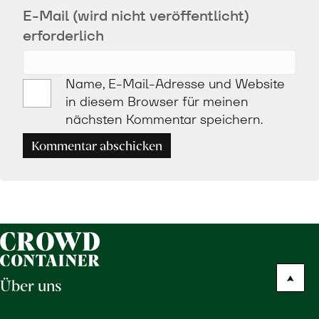
E-Mail (wird nicht veröffentlicht)
erforderlich
Name, E-Mail-Adresse und Website
in diesem Browser für meinen
nächsten Kommentar speichern.
Kommentar abschicken
Über uns