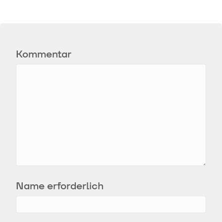
Kommentar
Name erforderlich