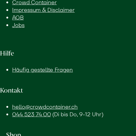
Crowd Container
Impressum & Disclaimer
AGB
Jobs
Hilfe
Häufig gestellte Fragen
Kontakt
hello@crowdcontainer.ch
044 523 74 00
(Di bis Do, 9-12 Uhr)
Shop