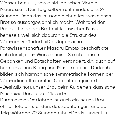
Wasser benutzt, sowie sizilianisches Mothia
Meeressalz. Der Teig selber ruht mindestens 24
Stunden. Doch das ist noch nicht alles, was dieses
Brot so aussergewöhnlich macht. Während der
Ruhezeit wird das Brot mit klassischer Musik
berieselt, weil sich dadurch die Struktur des
Wassers verändert. «Der Japanische
Parawissenschaftler Masaru Emoto beschäftigte
sich damit, dass Wasser seine Struktur durch
Gedanken und Botschaften verändert, d.h. auch auf
harmonischen Klang und Musik reagiert. Dadurch
bilden sich harmonische symmetrische Formen der
Wasserkristalle» erklärt Carmelo begeistert.
«Deshalb hört unser Brot beim Aufgehen klassische
Musik wie Bach oder Mozart».
Durch dieses Verfahren ist auch ein neues Brot
ohne Hefe entstanden, das spontan gärt und der
Teig während 72 Stunden ruht. «Das ist unser Hit,