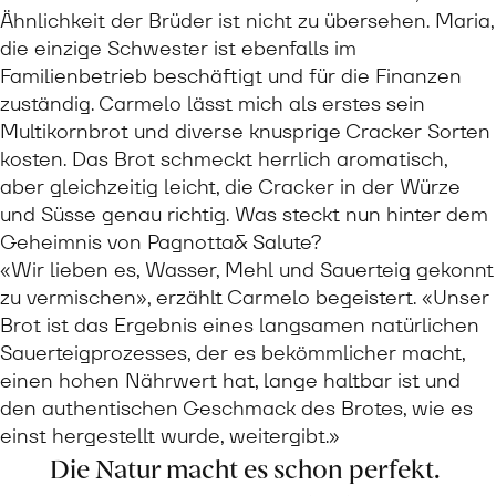
Ähnlichkeit der Brüder ist nicht zu übersehen. Maria,
die einzige Schwester ist ebenfalls im
Familienbetrieb beschäftigt und für die Finanzen
zuständig. Carmelo lässt mich als erstes sein
Multikornbrot und diverse knusprige Cracker Sorten
kosten. Das Brot schmeckt herrlich aromatisch,
aber gleichzeitig leicht, die Cracker in der Würze
und Süsse genau richtig. Was steckt nun hinter dem
Geheimnis von Pagnotta& Salute?
«Wir lieben es, Wasser, Mehl und Sauerteig gekonnt
zu vermischen», erzählt Carmelo begeistert. «Unser
Brot ist das Ergebnis eines langsamen natürlichen
Sauerteigprozesses, der es bekömmlicher macht,
einen hohen Nährwert hat, lange haltbar ist und
den authentischen Geschmack des Brotes, wie es
einst hergestellt wurde, weitergibt.»
Die Natur macht es schon perfekt.