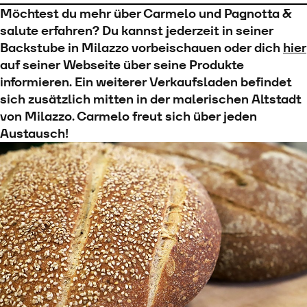
Möchtest du mehr über Carmelo und Pagnotta &
salute erfahren? Du kannst jederzeit in seiner
Backstube in Milazzo vorbeischauen oder dich
hier
auf seiner Webseite über seine Produkte
informieren. Ein weiterer Verkaufsladen befindet
sich zusätzlich mitten in der malerischen Altstadt
von Milazzo. Carmelo freut sich über jeden
Austausch!