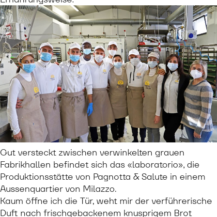
Gut versteckt zwischen verwinkelten grauen
Fabrikhallen befindet sich das «laboratorio», die
Produktionsstätte von Pagnotta & Salute in einem
Aussenquartier von Milazzo.
Kaum öffne ich die Tür, weht mir der verführerische
Duft nach frischgebackenem knusprigem Brot