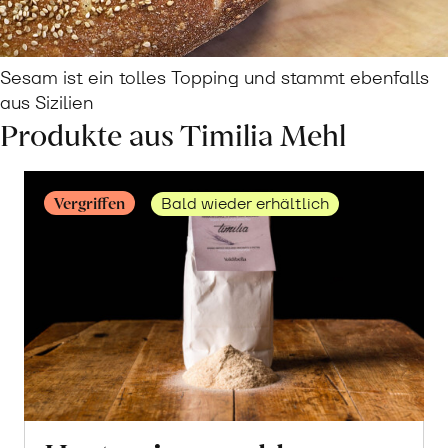
Sesam ist ein tolles Topping und stammt ebenfalls
aus Sizilien
Produkte aus Timilia Mehl
Vergriffen
Bald wieder erhältlich