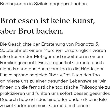
Bedingungen in Sizilein angepasst haben.
Brot essen ist keine Kunst,
aber Brot backen.
Die Geschichte der Entstehung von Pagnotta &
Salute ähnelt einem Märchen. Ursprünglich waren
alle drei Brüder Metzger und arbeiteten in einem
Familiengeschäft. Eines Tages fiel Carmelo durch
einen Freund das Buch vom Tao in die Hände, der
Funke sprang sogleich über. «Das Buch des Tao
animierte uns zu einer gesunden Lebensweise, wir
fingen an die fernöstliche taoistische Philosophie zu
praktizieren und fühlten uns sofort besser, gesünder.
Dadurch habe ich das eine oder andere kleine Kilo
zu viel verloren,» meint Carmelo mit einem