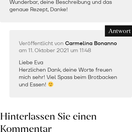
Wunderbar, deine Beschreibung und das
genaue Rezept, Danke!
Antwort
Veröffentlicht von
Carmelina Bonanno
am 11. Oktober 2021 um 11:48
Liebe Eva
Herzlichen Dank, deine Worte freuen
mich sehr! Viel Spass beim Brotbacken
und Essen!
Hinterlassen Sie einen
Kommentar