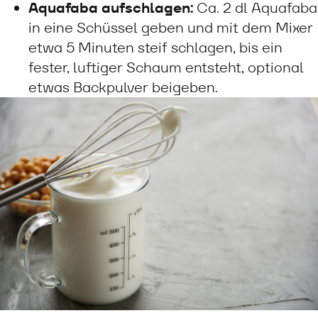
Aquafaba aufschlagen:
Ca. 2 dl Aquafaba
in eine Schüssel geben und mit dem Mixer
etwa 5 Minuten steif schlagen, bis ein
fester, luftiger Schaum entsteht, optional
etwas Backpulver beigeben.