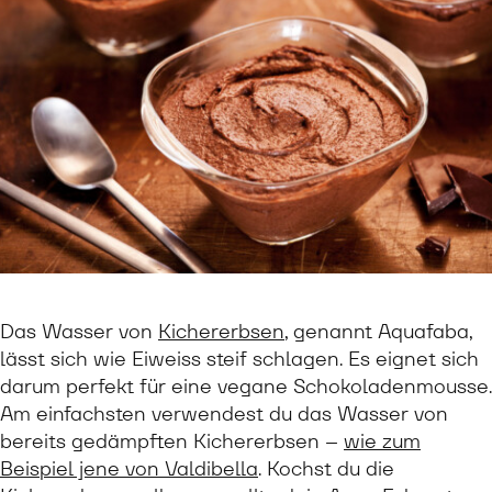
Das Wasser von
Kichererbsen
, genannt Aquafaba,
lässt sich wie Eiweiss steif schlagen. Es eignet sich
darum perfekt für eine vegane Schokoladenmousse.
Am einfachsten verwendest du das Wasser von
bereits gedämpften Kichererbsen –
wie zum
Beispiel jene von Valdibella
. Kochst du die