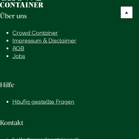
Über uns
Crowd Container
Impressum & Disclaimer
AGB
Jobs
Hilfe
Häufig gestellte Fragen
Kontakt