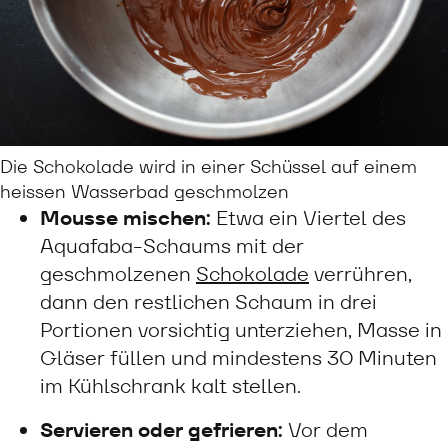
Die Schokolade wird in einer Schüssel auf einem
heissen Wasserbad geschmolzen
Mousse mischen:
Etwa ein Viertel des
Aquafaba-Schaums mit der
geschmolzenen
Schokolade
verrühren,
dann den restlichen Schaum in drei
Portionen vorsichtig unterziehen, Masse in
Gläser füllen und mindestens 30 Minuten
im Kühlschrank kalt stellen.
Servieren oder gefrieren:
Vor dem