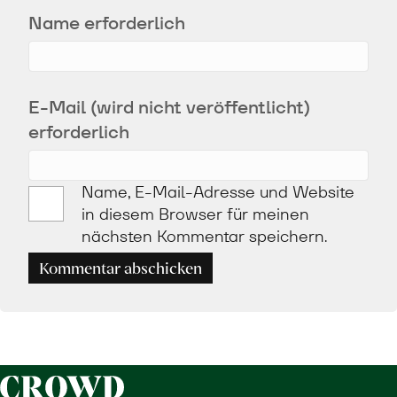
Name erforderlich
E-Mail (wird nicht veröffentlicht)
erforderlich
Name, E-Mail-Adresse und Website
in diesem Browser für meinen
nächsten Kommentar speichern.
Kommentar abschicken