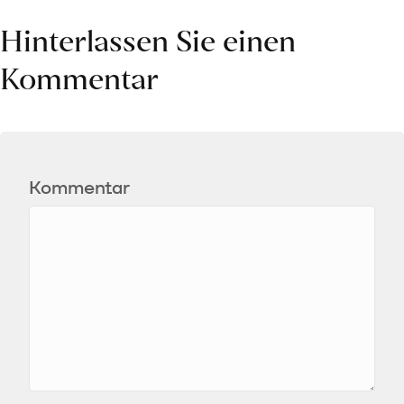
Hinterlassen Sie einen
Kommentar
Kommentar