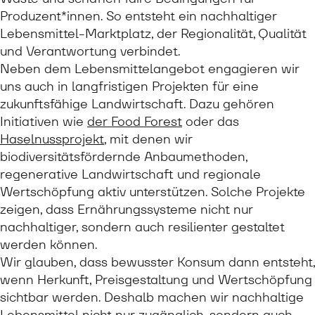
Produzent*innen. So entsteht ein nachhaltiger
Lebensmittel-Marktplatz, der Regionalität, Qualität
und Verantwortung verbindet.
Neben dem Lebensmittelangebot engagieren wir
uns auch in langfristigen Projekten für eine
zukunftsfähige Landwirtschaft. Dazu gehören
Initiativen wie
der Food Forest
oder das
Haselnussprojekt
, mit denen wir
biodiversitätsfördernde Anbaumethoden,
regenerative Landwirtschaft und regionale
Wertschöpfung aktiv unterstützen. Solche Projekte
zeigen, dass Ernährungssysteme nicht nur
nachhaltiger, sondern auch resilienter gestaltet
werden können.
Wir glauben, dass bewusster Konsum dann entsteht,
wenn Herkunft, Preisgestaltung und Wertschöpfung
sichtbar werden. Deshalb machen wir nachhaltige
Lebensmittel nicht nur zugänglich, sondern auch