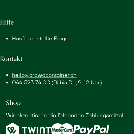
Hilfe
Häufig gestellte Fragen
Kontakt
hello@crowdcontainer.ch
044 523 74 00
(Di bis Do, 9-12 Uhr)
Shop
Wir akzeptieren die folgenden Zahlungsmittel: