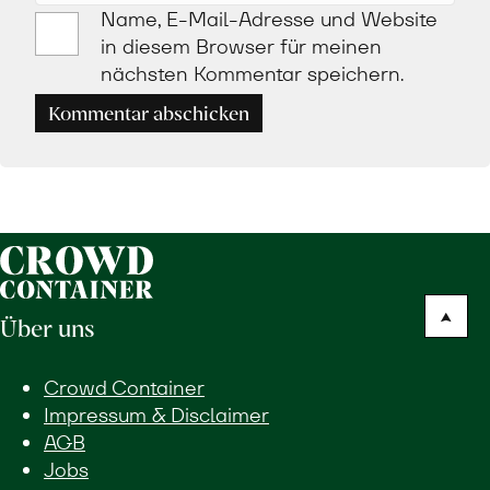
Name, E-Mail-Adresse und Website
in diesem Browser für meinen
nächsten Kommentar speichern.
Kommentar abschicken
Über uns
Crowd Container
Impressum & Disclaimer
AGB
Jobs