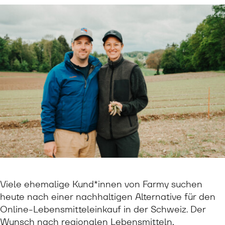
Viele ehemalige Kund*innen von Farmy suchen
heute nach einer nachhaltigen Alternative für den
Online-Lebensmitteleinkauf in der Schweiz. Der
Wunsch nach regionalen Lebensmitteln,