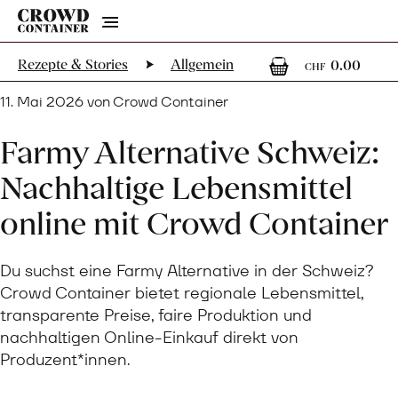
Menu
0
0 Ar
Rezepte & Stories
Allgemein
0.00
CHF
11. Mai 2026 von Crowd Container
Farmy Alternative Schweiz:
Nachhaltige Lebensmittel
online mit Crowd Container
Du suchst eine Farmy Alternative in der Schweiz?
Crowd Container bietet regionale Lebensmittel,
transparente Preise, faire Produktion und
nachhaltigen Online-Einkauf direkt von
Produzent*innen.