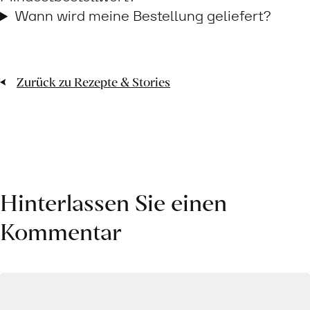
Wann wird meine Bestellung geliefert?
Zurück zu Rezepte & Stories
Hinterlassen Sie einen
Kommentar