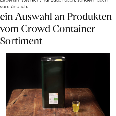
verständlich.
ein Auswahl an Produkten
vom Crowd Container
Sortiment