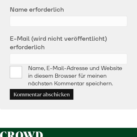
Name erforderlich
E-Mail (wird nicht veröffentlicht)
erforderlich
Name, E-Mail-Adresse und Website
in diesem Browser für meinen
nächsten Kommentar speichern.
Kommentar abschicken