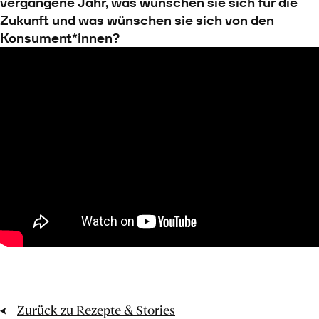
vergangene Jahr, was wünschen sie sich für die
Zukunft und was wünschen sie sich von den
Konsument*innen?
Zurück zu Rezepte & Stories