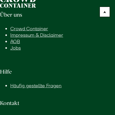
Über uns
Crowd Container
Impressum & Disclaimer
AGB
Jobs
Hilfe
Häufig gestellte Fragen
Kontakt