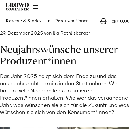
Menu
0
Rezepte & Stories
Produzent*innen
0.0
CHF
29. Dezember 2025 von Ilja Röthlisberger
Neujahrswünsche unserer
Produzent*innen
Das Jahr 2025 neigt sich dem Ende zu und das
neue Jahr steht bereits in den Startlöchern. Wir
haben viele Nachrichten von unseren
Produzent*innen erhalten. Wie war das vergangene
Jahr, was wünschen sie sich für die Zukunft und was
wünschen sie sich von den Konsument*innen?