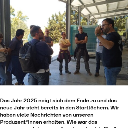
Das Jahr 2025 neigt sich dem Ende zu und das
neue Jahr steht bereits in den Startlöchern. Wir
haben viele Nachrichten von unseren
Produzent*innen erhalten. Wie war das