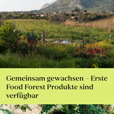
Gemeinsam gewachsen – Erste
Food Forest Produkte sind
verfügbar