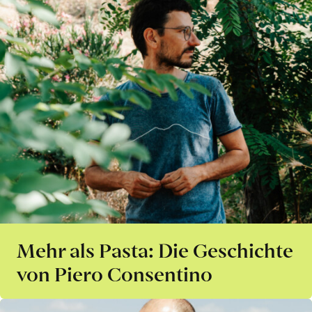
Mehr als Pasta: Die Geschichte
von Piero Consentino