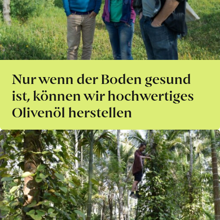
Nur wenn der Boden gesund
ist, können wir hochwertiges
Olivenöl herstellen