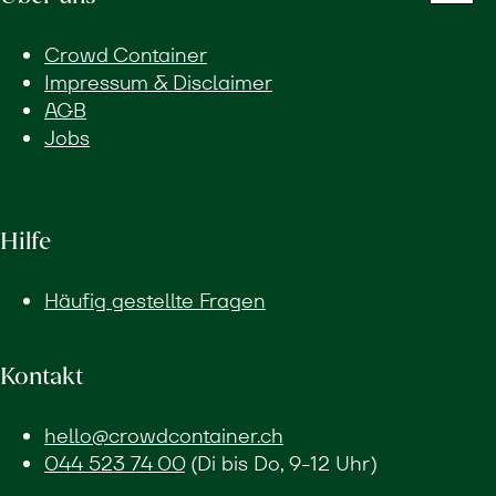
Crowd Container
Impressum & Disclaimer
AGB
Jobs
Hilfe
Häufig gestellte Fragen
Kontakt
hello@crowdcontainer.ch
044 523 74 00
(Di bis Do, 9-12 Uhr)