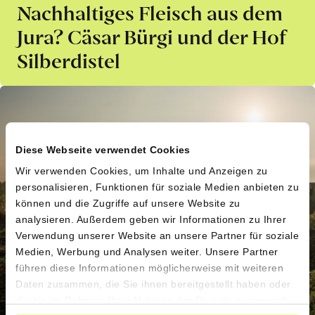
Nachhaltiges Fleisch aus dem
Jura? Cäsar Bürgi und der Hof
Silberdistel
Diese Webseite verwendet Cookies
Wir verwenden Cookies, um Inhalte und Anzeigen zu
personalisieren, Funktionen für soziale Medien anbieten zu
können und die Zugriffe auf unsere Website zu
analysieren. Außerdem geben wir Informationen zu Ihrer
Verwendung unserer Website an unsere Partner für soziale
Medien, Werbung und Analysen weiter. Unsere Partner
führen diese Informationen möglicherweise mit weiteren
Daten zusammen, die Sie ihnen bereitgestellt haben oder
die sie im Rahmen Ihrer Nutzung der Dienste gesammelt