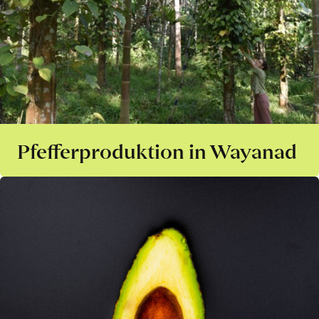
Pfefferproduktion in Wayanad