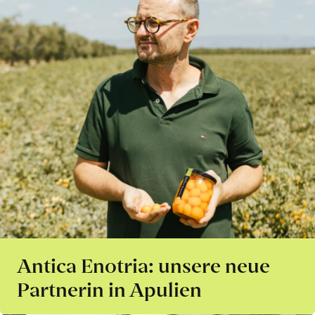
Antica Enotria: unsere neue
Partnerin in Apulien