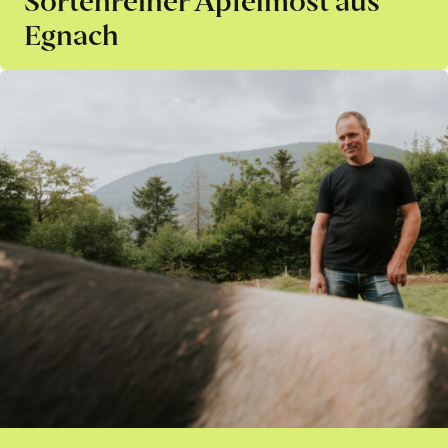
Egnach