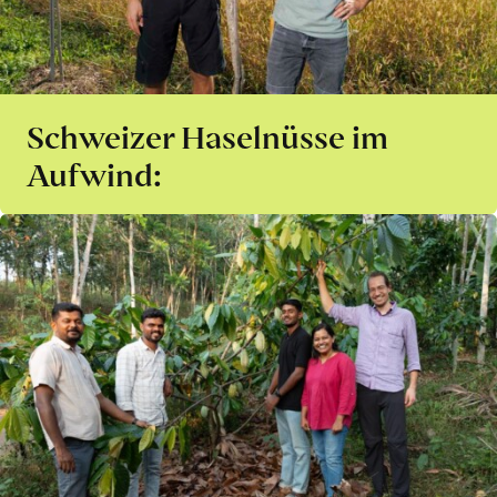
Schweizer Haselnüsse im
Aufwind: