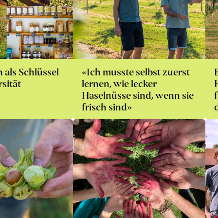
als Schlüssel
«Ich musste selbst zuerst
sität
lernen, wie lecker
Haselnüsse sind, wenn sie
frisch sind»