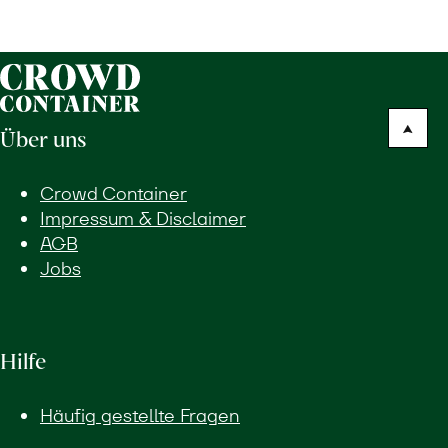
Über uns
Crowd Container
Impressum & Disclaimer
AGB
Jobs
Hilfe
Häufig gestellte Fragen