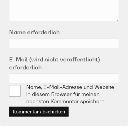
Name erforderlich
E-Mail (wird nicht veröffentlicht)
erforderlich
Name, E-Mail-Adresse und Website
in diesem Browser für meinen
nächsten Kommentar speichern.
Kommentar abschicken