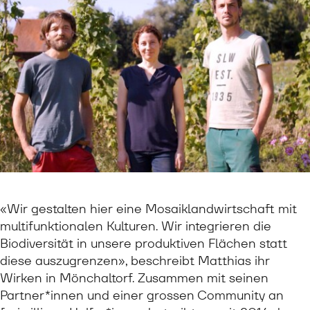
«Wir gestalten hier eine Mosaiklandwirtschaft mit
multifunktionalen Kulturen. Wir integrieren die
Biodiversität in unsere produktiven Flächen statt
diese auszugrenzen», beschreibt Matthias ihr
Wirken in Mönchaltorf. Zusammen mit seinen
Partner*innen und einer grossen Community an