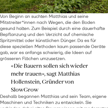
Von Beginn an suchten Matthias und seine
Mitstreiter*innen nach Wegen, die den Boden
gesund halten. Zum Beispiel durch eine dauerhafte
Bepflanzung und den Verzicht auf chemische
Spritzmittel oder künstlichen Dünger. Da es für
diese speziellen Methoden kaum passende Geräte
gab, war es anfangs schwierig, die Ideen auf
grösseren Flächen umzusetzen.
«Die Bauern sollen sich wieder
mehr trauen», sagt Matthias
Hollenstein, Gründer von
SlowGrow
Deshalb begannen Matthias und sein Team, eigene
Maschinen und Techniken zu entwickeln. Sie