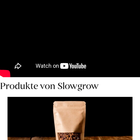
Produkte von Slowgrow