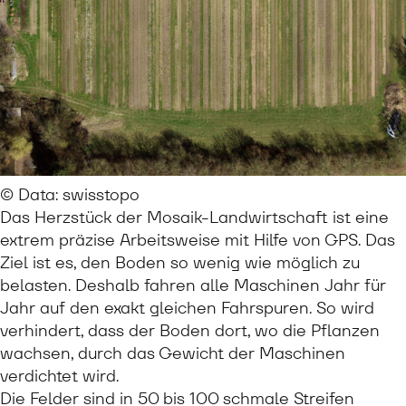
© Data: swisstopo
Das Herzstück der Mosaik-Landwirtschaft ist eine
extrem präzise Arbeitsweise mit Hilfe von GPS. Das
Ziel ist es, den Boden so wenig wie möglich zu
belasten. Deshalb fahren alle Maschinen Jahr für
Jahr auf den exakt gleichen Fahrspuren. So wird
verhindert, dass der Boden dort, wo die Pflanzen
wachsen, durch das Gewicht der Maschinen
verdichtet wird.
Die Felder sind in 50 bis 100 schmale Streifen