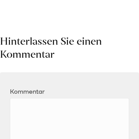
Hinterlassen Sie einen
Kommentar
Kommentar