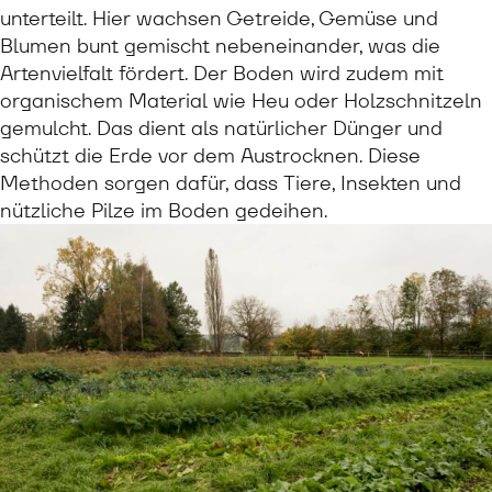
unterteilt. Hier wachsen Getreide, Gemüse und
Blumen bunt gemischt nebeneinander, was die
Artenvielfalt fördert. Der Boden wird zudem mit
organischem Material wie Heu oder Holzschnitzeln
gemulcht. Das dient als natürlicher Dünger und
schützt die Erde vor dem Austrocknen. Diese
Methoden sorgen dafür, dass Tiere, Insekten und
nützliche Pilze im Boden gedeihen.