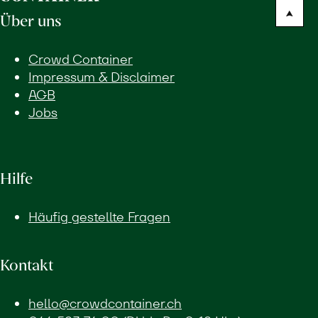
Über uns
Crowd Container
Impressum & Disclaimer
AGB
Jobs
Hilfe
Häufig gestellte Fragen
Kontakt
hello@crowdcontainer.ch