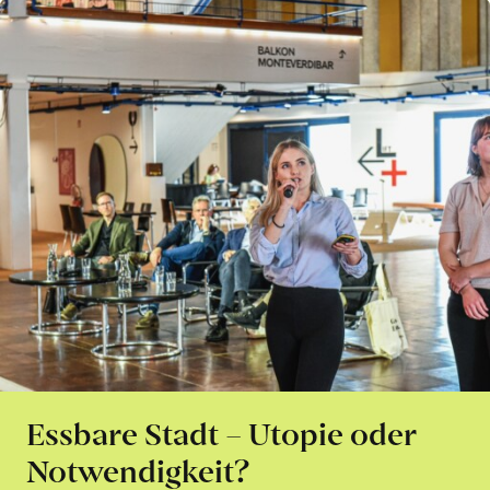
Essbare Stadt – Utopie oder
Notwendigkeit?