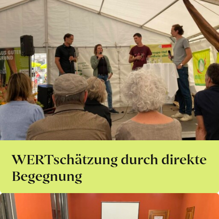
WERTschätzung durch direkte
Begegnung