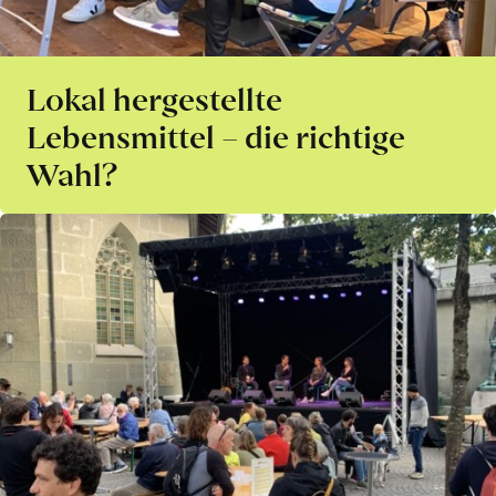
Lokal hergestellte
Lebensmittel – die richtige
Wahl?