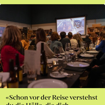
«Schon vor der Reise verstehst
du die Hölle, die dich