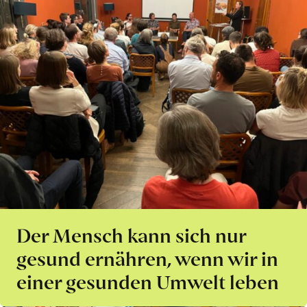
Der Mensch kann sich nur
gesund ernähren, wenn wir in
einer gesunden Umwelt leben