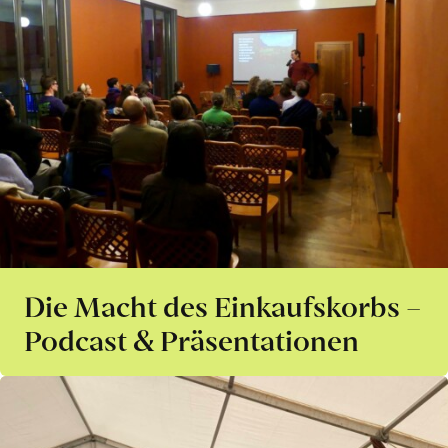
Die Macht des Einkaufskorbs –
Podcast & Präsentationen