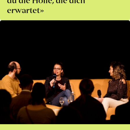
erwartet»