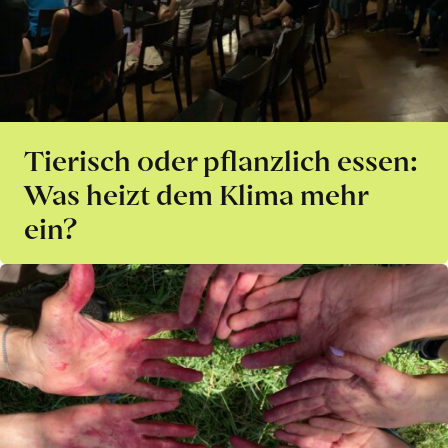
Tierisch oder pflanzlich essen:
Was heizt dem Klima mehr
ein?