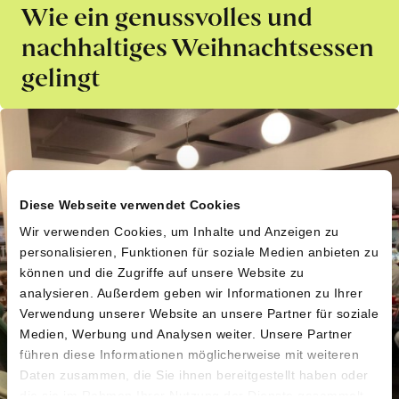
Wie ein genussvolles und
nachhaltiges Weihnachtsessen
gelingt
Diese Webseite verwendet Cookies
Wir verwenden Cookies, um Inhalte und Anzeigen zu
personalisieren, Funktionen für soziale Medien anbieten zu
können und die Zugriffe auf unsere Website zu
analysieren. Außerdem geben wir Informationen zu Ihrer
Verwendung unserer Website an unsere Partner für soziale
Medien, Werbung und Analysen weiter. Unsere Partner
führen diese Informationen möglicherweise mit weiteren
Daten zusammen, die Sie ihnen bereitgestellt haben oder
die sie im Rahmen Ihrer Nutzung der Dienste gesammelt