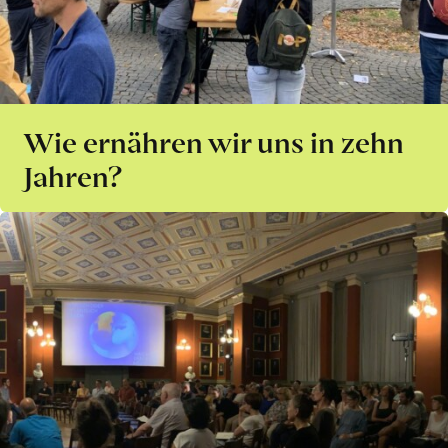
Wie ernähren wir uns in zehn
Jahren?