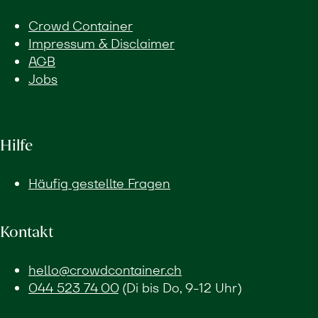
Crowd Container
Impressum & Disclaimer
AGB
Jobs
Hilfe
Häufig gestellte Fragen
Kontakt
hello@crowdcontainer.ch
044 523 74 00
(Di bis Do, 9-12 Uhr)