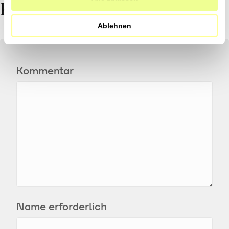
Kommentar
Ablehnen
Kommentar
Name erforderlich