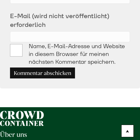
E-Mail (wird nicht veröffentlicht)
erforderlich
Name, E-Mail-Adresse und Website
in diesem Browser für meinen
nächsten Kommentar speichern.
Kommentar abschicken
Über uns