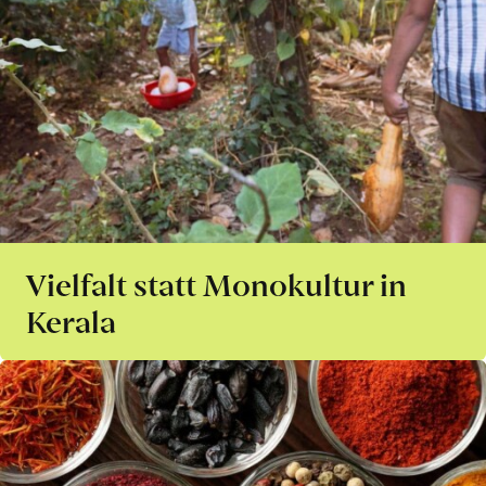
Vielfalt statt Monokultur in
Kerala