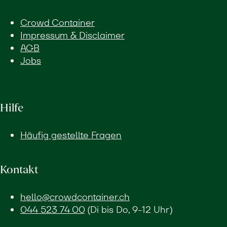
Crowd Container
Impressum & Disclaimer
AGB
Jobs
Hilfe
Häufig gestellte Fragen
Kontakt
hello@crowdcontainer.ch
044 523 74 00
(Di bis Do, 9-12 Uhr)