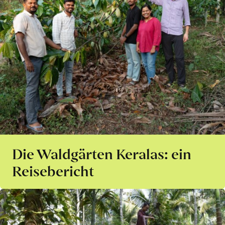
Die Waldgärten Keralas: ein
Reisebericht