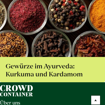
Gewürze im Ayurveda:
Kurkuma und Kardamom
Über uns