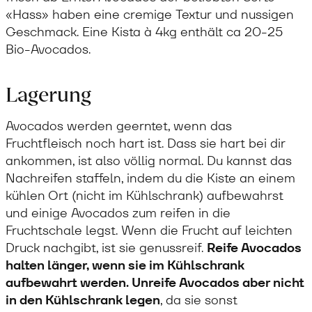
«Hass» haben eine cremige Textur und nussigen
Geschmack. Eine Kista à 4kg enthält ca 20-25
Bio-Avocados.
Lagerung
Avocados werden geerntet, wenn das
Fruchtfleisch noch hart ist. Dass sie hart bei dir
ankommen, ist also völlig normal. Du kannst das
Nachreifen staffeln, indem du die Kiste an einem
kühlen Ort (nicht im Kühlschrank) aufbewahrst
und einige Avocados zum reifen in die
Fruchtschale legst. Wenn die Frucht auf leichten
Druck nachgibt, ist sie genussreif.
Reife Avocados
halten länger, wenn sie im Kühlschrank
aufbewahrt werden. Unreife Avocados aber nicht
in den Kühlschrank legen
, da sie sonst