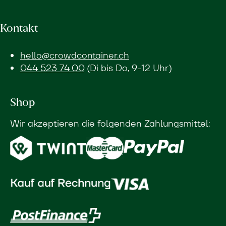
Kontakt
hello@crowdcontainer.ch
044 523 74 00
(Di bis Do, 9-12 Uhr)
Shop
Wir akzeptieren die folgenden Zahlungsmittel: