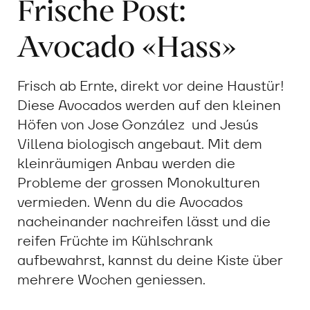
Frische Post:
Avocado «Hass»
Frisch ab Ernte, direkt vor deine Haustür!
Diese Avocados werden auf den kleinen
Höfen von Jose González und Jesús
Villena biologisch angebaut. Mit dem
kleinräumigen Anbau werden die
Probleme der grossen Monokulturen
vermieden. Wenn du die Avocados
nacheinander nachreifen lässt und die
reifen Früchte im Kühlschrank
aufbewahrst, kannst du deine Kiste über
mehrere Wochen geniessen.