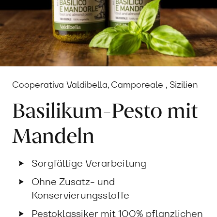
Cooperativa Valdibella, Camporeale , Sizilien
Basilikum-Pesto mit
Mandeln
Sorgfältige Verarbeitung
Ohne Zusatz- und
Konservierungsstoffe
Pestoklassiker mit 100% pflanzlichen