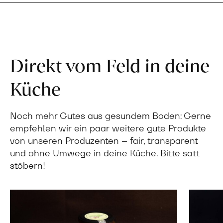
Direkt vom Feld in deine
Küche
Noch mehr Gutes aus gesundem Boden: Gerne
empfehlen wir ein paar weitere gute Produkte
von unseren Produzenten – fair, transparent
und ohne Umwege in deine Küche. Bitte satt
stöbern!