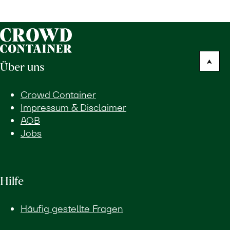
Über uns
Crowd Container
Impressum & Disclaimer
AGB
Jobs
Hilfe
Häufig gestellte Fragen