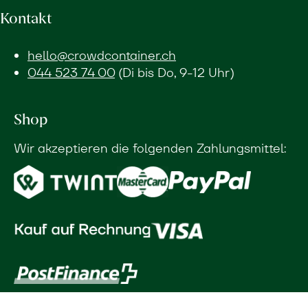
Kontakt
hello@crowdcontainer.ch
044 523 74 00
(Di bis Do, 9-12 Uhr)
Shop
Wir akzeptieren die folgenden Zahlungsmittel: