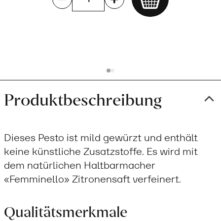
Add
to
cart
Produktbeschreibung
Dieses Pesto ist mild gewürzt und enthält
keine künstliche Zusatzstoffe. Es wird mit
dem natürlichen Haltbarmacher
«Femminello» Zitronensaft verfeinert.
Qualitätsmerkmale