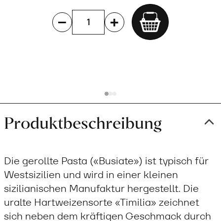
Add
to
cart
Produktbeschreibung
Die gerollte Pasta («Busiate») ist typisch für
Westsizilien und wird in einer kleinen
sizilianischen Manufaktur hergestellt. Die
uralte Hartweizensorte «Timilia» zeichnet
sich neben dem kräftigen Geschmack durch