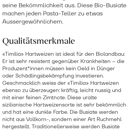
seine Bekömmlichkeit aus. Diese Bio-Busiate
machen jeden Pasta-Teller zu etwas
Aussergewöhnlichem.
Qualitätsmerkmale
«Timilia» Hartweizen ist ideal für den Biolandbau:
Er ist sehr resistent gegenüber Krankheiten – die
Produzent*innen müssen kein Geld in Dünger
oder Schädlingsbekämpfung investieren.
Geschmacklich weiss der «Timilia» Hartweizen
ebenso zu überzeugen: kräftig, leicht nussig und
mit einer feinen Zimtnote. Diese uralte
sizilianische Hartweizensorte ist sehr bekömmlich
und hat eine dunkle Farbe. Die Busiate werden
nicht aus Vollkorn-, sondern einer Art Ruchmehl
hergestellt. Traditionellerweise werden Busiate