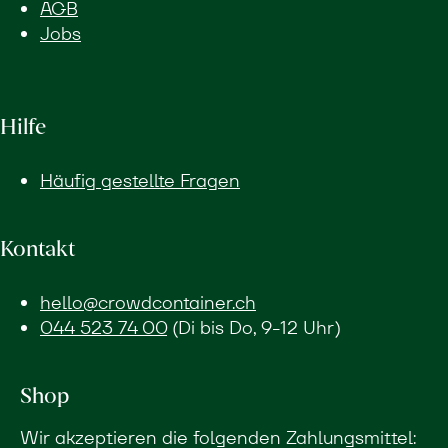
AGB
Jobs
Hilfe
Häufig gestellte Fragen
Kontakt
hello@crowdcontainer.ch
044 523 74 00
(Di bis Do, 9-12 Uhr)
Shop
Wir akzeptieren die folgenden Zahlungsmittel: