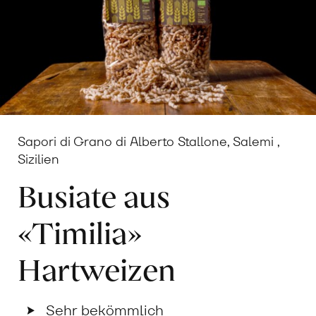
Sapori di Grano di Alberto Stallone, Salemi ,
Sizilien
Busiate aus
«Timilia»
Hartweizen
Sehr bekömmlich