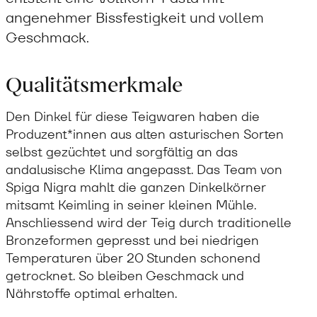
angenehmer Bissfestigkeit und vollem
Geschmack.
Qualitätsmerkmale
Den Dinkel für diese Teigwaren haben die
Produzent*innen aus alten asturischen Sorten
selbst gezüchtet und sorgfältig an das
andalusische Klima angepasst. Das Team von
Spiga Nigra mahlt die ganzen Dinkelkörner
mitsamt Keimling in seiner kleinen Mühle.
Anschliessend wird der Teig durch traditionelle
Bronzeformen gepresst und bei niedrigen
Temperaturen über 20 Stunden schonend
getrocknet. So bleiben Geschmack und
Nährstoffe optimal erhalten.