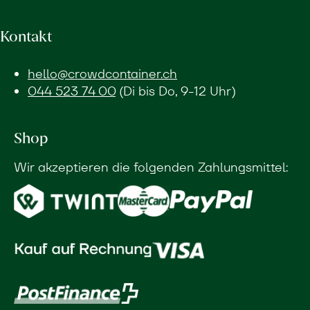
Kontakt
hello@crowdcontainer.ch
044 523 74 00
(Di bis Do, 9-12 Uhr)
Shop
Wir akzeptieren die folgenden Zahlungsmittel: