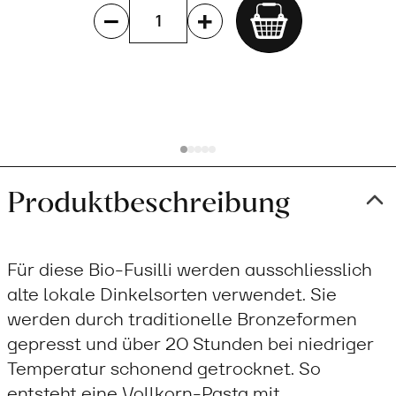
Add
to
cart
Produktbeschreibung
Für diese Bio-Fusilli werden ausschliesslich
alte lokale Dinkelsorten verwendet. Sie
werden durch traditionelle Bronzeformen
gepresst und über 20 Stunden bei niedriger
Temperatur schonend getrocknet. So
entsteht eine Vollkorn-Pasta mit