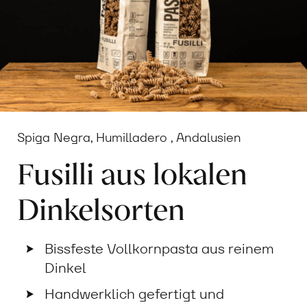
Spiga Negra, Humilladero , Andalusien
Fusilli aus lokalen
Dinkelsorten
Bissfeste Vollkornpasta aus reinem
Dinkel
Handwerklich gefertigt und