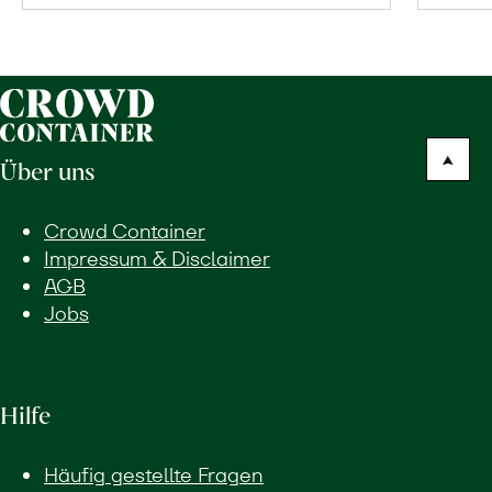
Über uns
Crowd Container
Impressum & Disclaimer
AGB
Jobs
Hilfe
Häufig gestellte Fragen