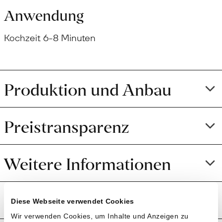
Anwendung
Kochzeit 6-8 Minuten
Produktion und Anbau
Preistransparenz
Weitere Informationen
Rezensionen
Diese Webseite verwendet Cookies
Wir verwenden Cookies, um Inhalte und Anzeigen zu