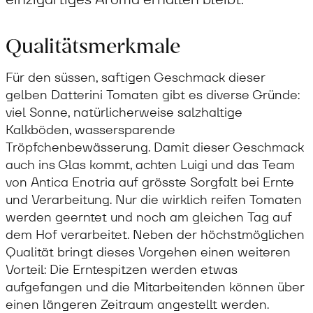
Qualitätsmerkmale
Für den süssen, saftigen Geschmack dieser
gelben Datterini Tomaten gibt es diverse Gründe:
viel Sonne, natürlicherweise salzhaltige
Kalkböden, wassersparende
Tröpfchenbewässerung. Damit dieser Geschmack
auch ins Glas kommt, achten Luigi und das Team
von Antica Enotria auf grösste Sorgfalt bei Ernte
und Verarbeitung. Nur die wirklich reifen Tomaten
werden geerntet und noch am gleichen Tag auf
dem Hof verarbeitet. Neben der höchstmöglichen
Qualität bringt dieses Vorgehen einen weiteren
Vorteil: Die Erntespitzen werden etwas
aufgefangen und die Mitarbeitenden können über
einen längeren Zeitraum angestellt werden.