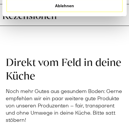
Ablehnen
Rezensionen
Direkt vom Feld in deine
Küche
Noch mehr Gutes aus gesundem Boden: Gerne
empfehlen wir ein paar weitere gute Produkte
von unseren Produzenten – fair, transparent
und ohne Umwege in deine Küche. Bitte satt
stöbern!