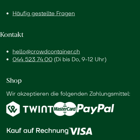
Häufig gestellte Fragen
Kontakt
hello@crowdcontainer.ch
044 523 74 00
(Di bis Do, 9-12 Uhr)
Shop
Wir akzeptieren die folgenden Zahlungsmittel: