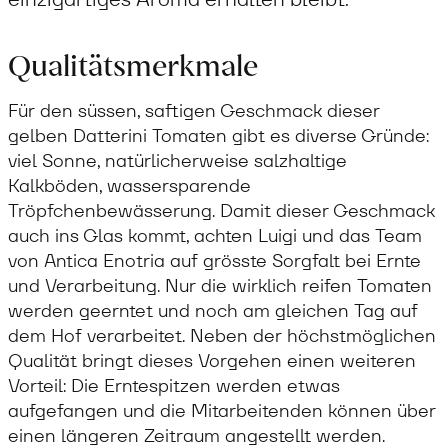
Qualitätsmerkmale
Für den süssen, saftigen Geschmack dieser
gelben Datterini Tomaten gibt es diverse Gründe:
viel Sonne, natürlicherweise salzhaltige
Kalkböden, wassersparende
Tröpfchenbewässerung. Damit dieser Geschmack
auch ins Glas kommt, achten Luigi und das Team
von Antica Enotria auf grösste Sorgfalt bei Ernte
und Verarbeitung. Nur die wirklich reifen Tomaten
werden geerntet und noch am gleichen Tag auf
dem Hof verarbeitet. Neben der höchstmöglichen
Qualität bringt dieses Vorgehen einen weiteren
Vorteil: Die Erntespitzen werden etwas
aufgefangen und die Mitarbeitenden können über
einen längeren Zeitraum angestellt werden.