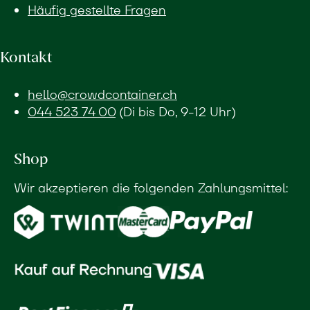
Häufig gestellte Fragen
Kontakt
hello@crowdcontainer.ch
044 523 74 00
(Di bis Do, 9-12 Uhr)
Shop
Wir akzeptieren die folgenden Zahlungsmittel: