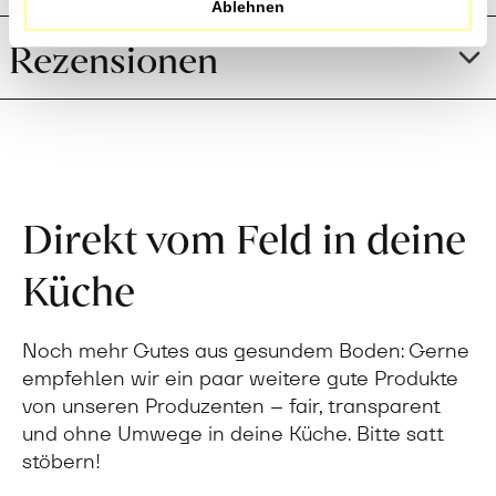
Ablehnen
Rezensionen
Direkt vom Feld in deine
Küche
Noch mehr Gutes aus gesundem Boden: Gerne
empfehlen wir ein paar weitere gute Produkte
von unseren Produzenten – fair, transparent
und ohne Umwege in deine Küche. Bitte satt
stöbern!