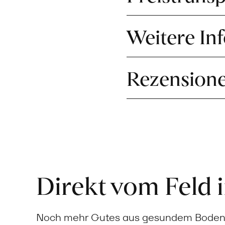
Weitere In
Rezension
Direkt vom Feld 
Noch mehr Gutes aus gesundem Boden: 