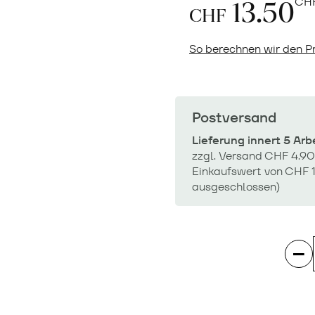
13.50
CH
CHF
So berechnen wir den Pr
Postversand
Lieferung innert 5 Ar
zzgl. Versand CHF 4.90
Einkaufswert von CHF 1
ausgeschlossen)