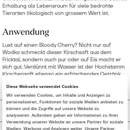
Erhaltung als Lebensraum für viele bedrohte
Tierarten ökologisch von grossem Wert ist.
Anwendung
Lust auf einen Bloody Cherry? Nicht nur auf
Wodka schmeckt dieser Kirschsaft aus dem
Fricktal, sondern auch pur oder auf Eis macht er
sich gut. Verdünnt mit Wasser ist der Hochstamm
Kirschensaft ebenso ein erfrischendes Getränk
für zwischendurch.
Diese Webseite verwendet Cookies
Wir verwenden Cookies, um Inhalte und Anzeigen zu
personalisieren, Funktionen für soziale Medien anbieten zu
Produktion und Anbau
können und die Zugriffe auf unsere Website zu
analysieren. Außerdem geben wir Informationen zu Ihrer
Verwendung unserer Website an unsere Partner für soziale
Medien, Werbung und Analysen weiter. Unsere Partner