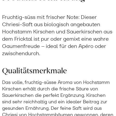
Fruchtig-süss mit frischer Note: Dieser
Chriesi-Saft aus biologisch angebauten
Hochstamm Kirschen und Sauerkirschen aus
dem Fricktal ist pur oder gemixt eine wahre
Gaumenfreude – ideal für den Apéro oder
zwischendurch.
Qualitätsmerkmale
Das volle, fruchtig-süsse Aroma von Hochstamm
Kirschen erhält durch die frische Säure von
Sauerkirschen die perfekt Ergänzung. Kirschen
sind sehr reichhaltig und ein idealer Beitrag zur
gesunden Ernährung. Der feine Saft wird aus
Chriesi von Hochstammbäumen gewonnen, deren