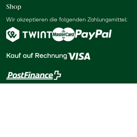
Shop
Wir akzeptieren die folgenden Zahlungsmittel: