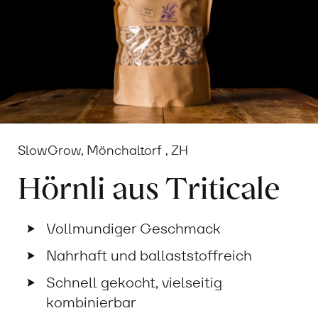
SlowGrow, Mönchaltorf , ZH
Hörnli aus Triticale
Vollmundiger Geschmack
Nahrhaft und ballaststoffreich
Schnell gekocht, vielseitig
kombinierbar