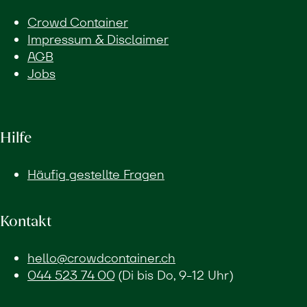
Crowd Container
Impressum & Disclaimer
AGB
Jobs
Hilfe
Häufig gestellte Fragen
Kontakt
hello@crowdcontainer.ch
044 523 74 00
(Di bis Do, 9-12 Uhr)