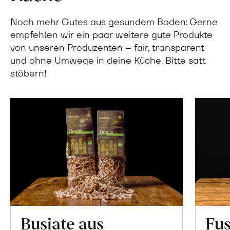
Noch mehr Gutes aus gesundem Boden: Gerne
empfehlen wir ein paar weitere gute Produkte
von unseren Produzenten – fair, transparent
und ohne Umwege in deine Küche. Bitte satt
stöbern!
Busiate aus
Fus