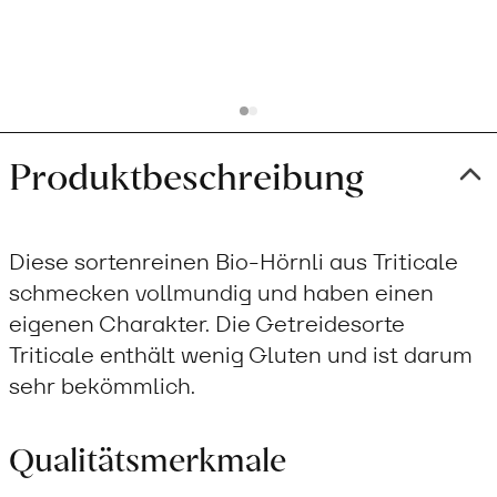
to
cart
Produktbeschreibung
Diese sortenreinen Bio-Hörnli aus Triticale
schmecken vollmundig und haben einen
eigenen Charakter. Die Getreidesorte
Triticale enthält wenig Gluten und ist darum
sehr bekömmlich.
Qualitätsmerkmale