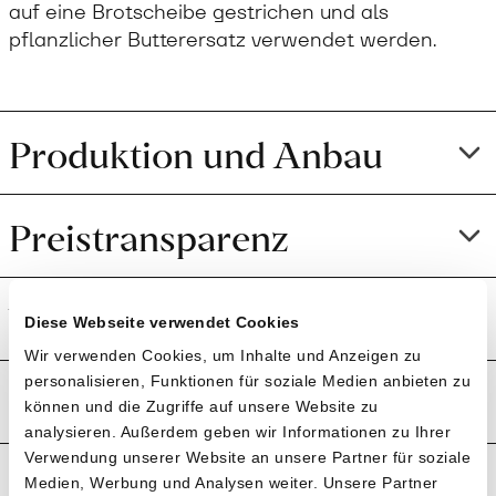
auf eine Brotscheibe gestrichen und als
pflanzlicher Butterersatz verwendet werden.
Produktion und Anbau
Preistransparenz
Weitere Informationen
Diese Webseite verwendet Cookies
Wir verwenden Cookies, um Inhalte und Anzeigen zu
personalisieren, Funktionen für soziale Medien anbieten zu
Rezensionen
können und die Zugriffe auf unsere Website zu
analysieren. Außerdem geben wir Informationen zu Ihrer
Verwendung unserer Website an unsere Partner für soziale
Medien, Werbung und Analysen weiter. Unsere Partner