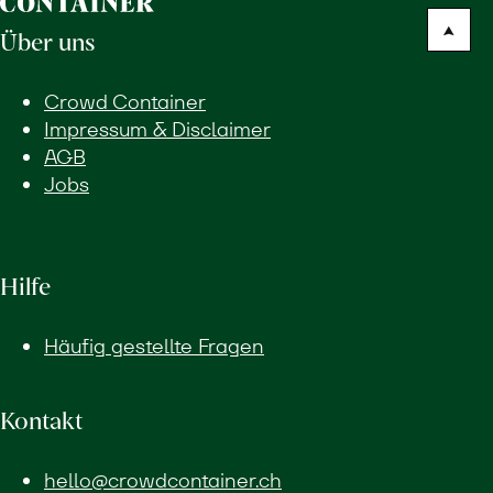
Über uns
Crowd Container
Impressum & Disclaimer
AGB
Jobs
Hilfe
Häufig gestellte Fragen
Kontakt
hello@crowdcontainer.ch