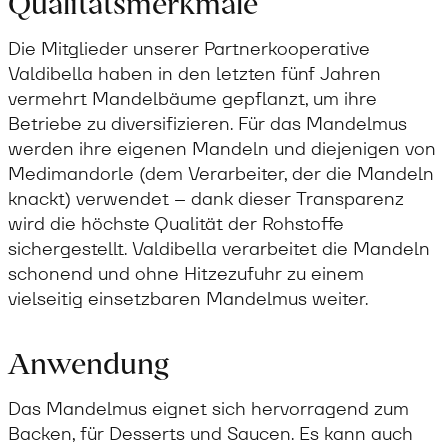
Qualitätsmerkmale
Die Mitglieder unserer Partnerkooperative
Valdibella haben in den letzten fünf Jahren
vermehrt Mandelbäume gepflanzt, um ihre
Betriebe zu diversifizieren. Für das Mandelmus
werden ihre eigenen Mandeln und diejenigen von
Medimandorle (dem Verarbeiter, der die Mandeln
knackt) verwendet – dank dieser Transparenz
wird die höchste Qualität der Rohstoffe
sichergestellt. Valdibella verarbeitet die Mandeln
schonend und ohne Hitzezufuhr zu einem
vielseitig einsetzbaren Mandelmus weiter.
Anwendung
Das Mandelmus eignet sich hervorragend zum
Backen, für Desserts und Saucen. Es kann auch