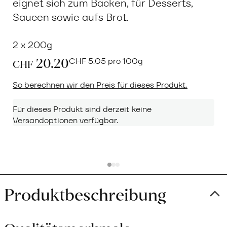
eignet sich zum Backen, für Desserts,
Saucen sowie aufs Brot.
2 x 200g
20.20
CHF
5.05 pro 100g
CHF
So berechnen wir den Preis für dieses Produkt.
Für dieses Produkt sind derzeit keine
Versandoptionen verfügbar.
Produktbeschreibung