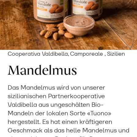
Cooperativa Valdibella, Camporeale , Sizilien
Mandelmus
Das Mandelmus wird von unserer
sizilianischen Partnerkooperative
Valdibella aus ungeschälten Bio-
Mandeln der lokalen Sorte «Tuono»
hergestellt. Es hat einen kräftigeren
Geschmack als das helle Mandelmus und