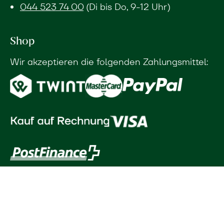
044 523 74 00
(Di bis Do, 9-12 Uhr)
Shop
Wir akzeptieren die folgenden Zahlungsmittel: