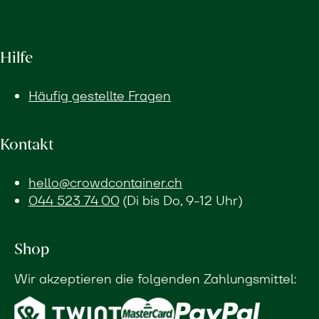
Hilfe
Häufig gestellte Fragen
Kontakt
hello@crowdcontainer.ch
044 523 74 00
(Di bis Do, 9-12 Uhr)
Shop
Wir akzeptieren die folgenden Zahlungsmittel: