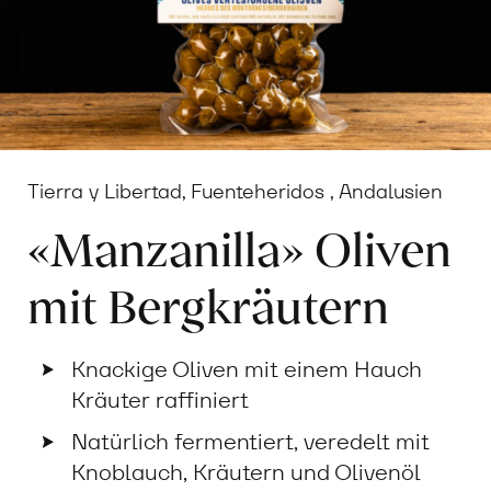
Tierra y Libertad, Fuenteheridos , Andalusien
«Manzanilla» Oliven
mit Bergkräutern
Knackige Oliven mit einem Hauch
Kräuter raffiniert
Natürlich fermentiert, veredelt mit
Knoblauch, Kräutern und Olivenöl