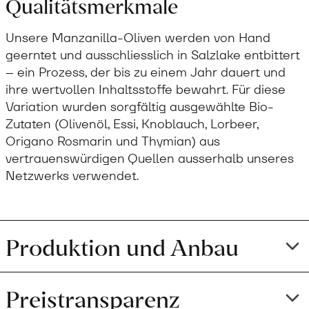
Qualitätsmerkmale
Unsere Manzanilla-Oliven werden von Hand
geerntet und ausschliesslich in Salzlake entbittert
– ein Prozess, der bis zu einem Jahr dauert und
ihre wertvollen Inhaltsstoffe bewahrt. Für diese
Variation wurden sorgfältig ausgewählte Bio-
Zutaten (Olivenöl, Essi, Knoblauch, Lorbeer,
Origano Rosmarin und Thymian) aus
vertrauenswürdigen Quellen ausserhalb unseres
Netzwerks verwendet.
Produktion und Anbau
Preistransparenz