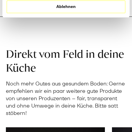
Rezensionen
Ablehnen
Direkt vom Feld in deine
Küche
Noch mehr Gutes aus gesundem Boden: Gerne
empfehlen wir ein paar weitere gute Produkte
von unseren Produzenten – fair, transparent
und ohne Umwege in deine Küche. Bitte satt
stöbern!