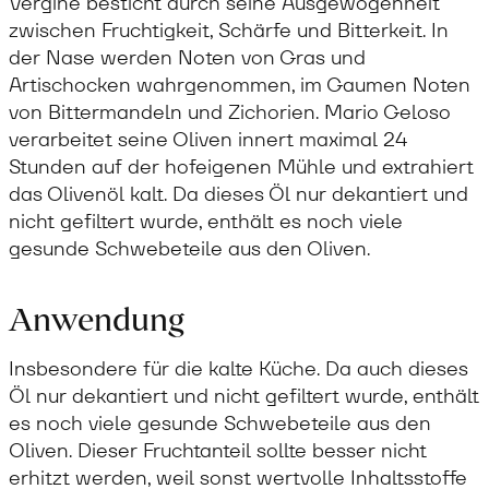
Vergine besticht durch seine Ausgewogenheit
zwischen Fruchtigkeit, Schärfe und Bitterkeit. In
der Nase werden Noten von Gras und
Artischocken wahrgenommen, im Gaumen Noten
von Bittermandeln und Zichorien. Mario Geloso
verarbeitet seine Oliven innert maximal 24
Stunden auf der hofeigenen Mühle und extrahiert
das Olivenöl kalt. Da dieses Öl nur dekantiert und
nicht gefiltert wurde, enthält es noch viele
gesunde Schwebeteile aus den Oliven.
Anwendung
Insbesondere für die kalte Küche. Da auch dieses
Öl nur dekantiert und nicht gefiltert wurde, enthält
es noch viele gesunde Schwebeteile aus den
Oliven. Dieser Fruchtanteil sollte besser nicht
erhitzt werden, weil sonst wertvolle Inhaltsstoffe