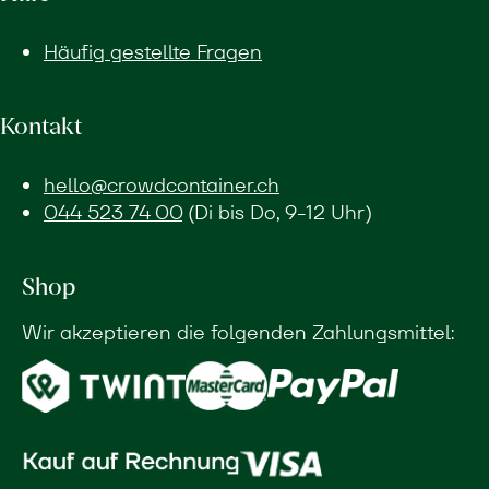
Häufig gestellte Fragen
Kontakt
hello@crowdcontainer.ch
044 523 74 00
(Di bis Do, 9-12 Uhr)
Shop
Wir akzeptieren die folgenden Zahlungsmittel: