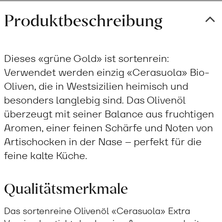
Produktbeschreibung
Dieses «grüne Gold» ist sortenrein:
Verwendet werden einzig «Cerasuola» Bio-
Oliven, die in Westsizilien heimisch und
besonders langlebig sind. Das Olivenöl
überzeugt mit seiner Balance aus fruchtigen
Aromen, einer feinen Schärfe und Noten von
Artischocken in der Nase – perfekt für die
feine kalte Küche.
Qualitätsmerkmale
Das sortenreine Olivenöl «Cerasuola» Extra