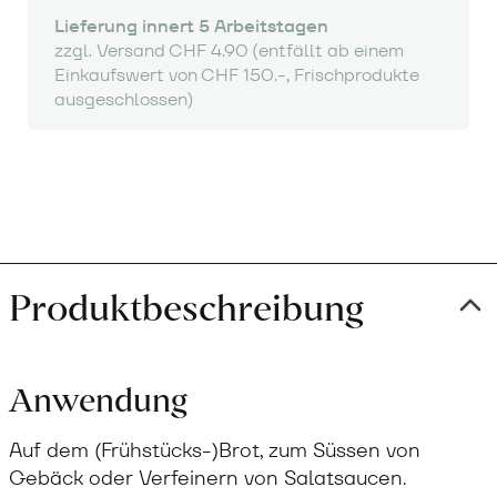
Lieferung innert 5 Arbeitstagen
zzgl. Versand CHF 4.90 (entfällt ab einem
Einkaufswert von CHF 150.-, Frischprodukte
ausgeschlossen)
Produktbeschreibung
Anwendung
Auf dem (Frühstücks-)Brot, zum Süssen von
Gebäck oder Verfeinern von Salatsaucen.