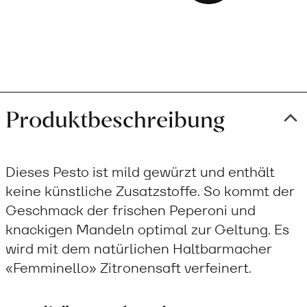
to
cart
Produktbeschreibung
Dieses Pesto ist mild gewürzt und enthält
keine künstliche Zusatzstoffe. So kommt der
Geschmack der frischen Peperoni und
knackigen Mandeln optimal zur Geltung. Es
wird mit dem natürlichen Haltbarmacher
«Femminello» Zitronensaft verfeinert.