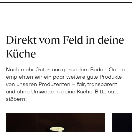
Direkt vom Feld in deine
Küche
Noch mehr Gutes aus gesundem Boden: Gerne
empfehlen wir ein paar weitere gute Produkte
von unseren Produzenten – fair, transparent
und ohne Umwege in deine Küche. Bitte satt
stöbern!