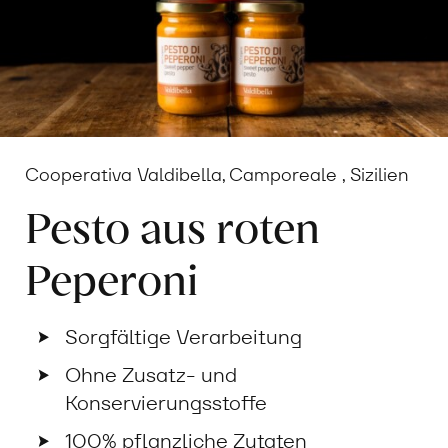
Cooperativa Valdibella, Camporeale , Sizilien
Pesto aus roten
Peperoni
Sorgfältige Verarbeitung
Ohne Zusatz- und
Konservierungsstoffe
100% pflanzliche Zutaten