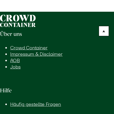
Über uns
Crowd Container
Impressum & Disclaimer
AGB
Jobs
Hilfe
Häufig gestellte Fragen