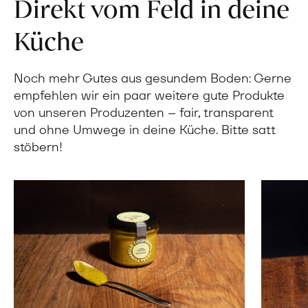
Direkt vom Feld in deine
Küche
Noch mehr Gutes aus gesundem Boden: Gerne
empfehlen wir ein paar weitere gute Produkte
von unseren Produzenten – fair, transparent
und ohne Umwege in deine Küche. Bitte satt
stöbern!