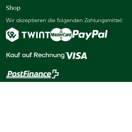
Shop
Wir akzeptieren die folgenden Zahlungsmittel: