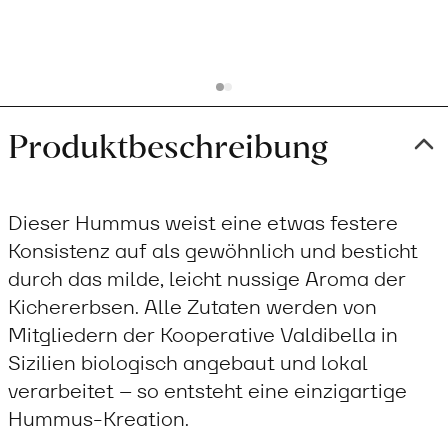
cart
Produktbeschreibung
Dieser Hummus weist eine etwas festere
Konsistenz auf als gewöhnlich und besticht
durch das milde, leicht nussige Aroma der
Kichererbsen. Alle Zutaten werden von
Mitgliedern der Kooperative Valdibella in
Sizilien biologisch angebaut und lokal
verarbeitet – so entsteht eine einzigartige
Hummus-Kreation.