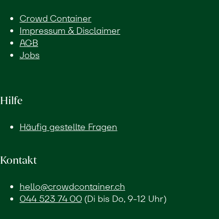
Crowd Container
Impressum & Disclaimer
AGB
Jobs
Hilfe
Häufig gestellte Fragen
Kontakt
hello@crowdcontainer.ch
044 523 74 00
(Di bis Do, 9-12 Uhr)