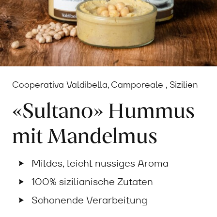
Cooperativa Valdibella, Camporeale , Sizilien
«Sultano» Hummus
mit Mandelmus
Mildes, leicht nussiges Aroma
100% sizilianische Zutaten
Schonende Verarbeitung