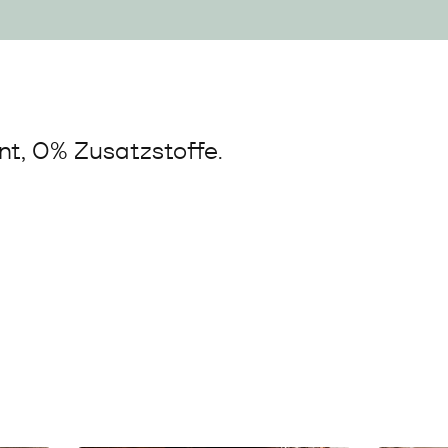
t, 0% Zusatzstoffe.