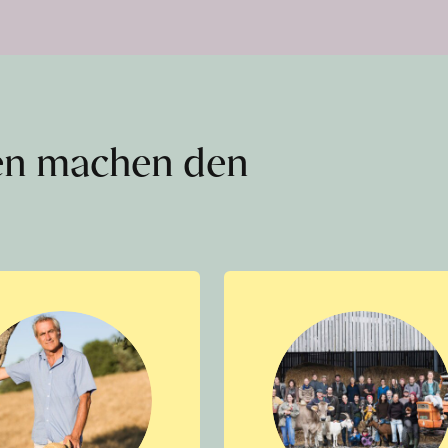
en machen den