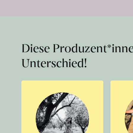
Diese Produzent*inn
Unterschied!