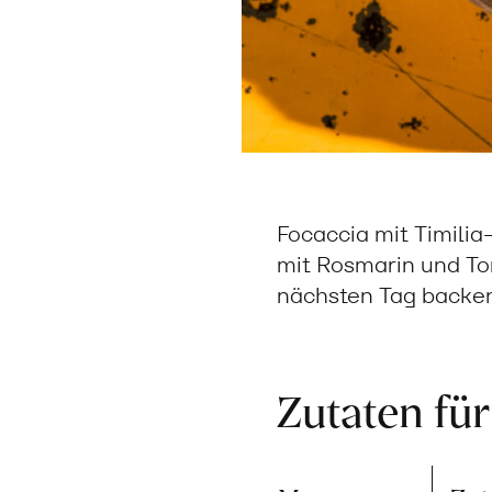
Focaccia mit Timilia
mit Rosmarin und To
nächsten Tag backen
Zutaten für