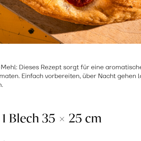
-Mehl: Dieses Rezept sorgt für eine aromatisch
maten. Einfach vorbereiten, über Nacht gehen 
.
 1 Blech 35 × 25 cm