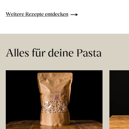
Weitere Rezepte entdecken
Alles für deine Pasta