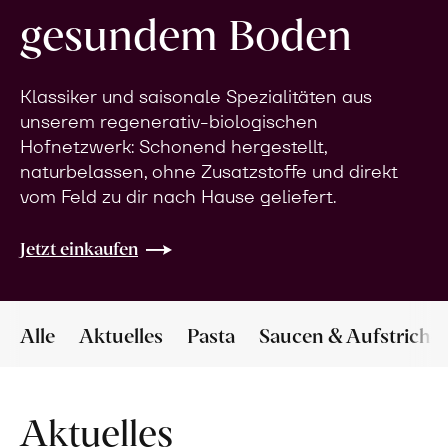
gesundem Boden
Klassiker und saisonale Spezialitäten aus
unserem regenerativ-biologischen
Hofnetzwerk: Schonend hergestellt,
naturbelassen, ohne Zusatzstoffe und direkt
vom Feld zu dir nach Hause geliefert.
Jetzt einkaufen
Alle
Aktuelles
Pasta
Saucen & Aufstriche
Aktuelles