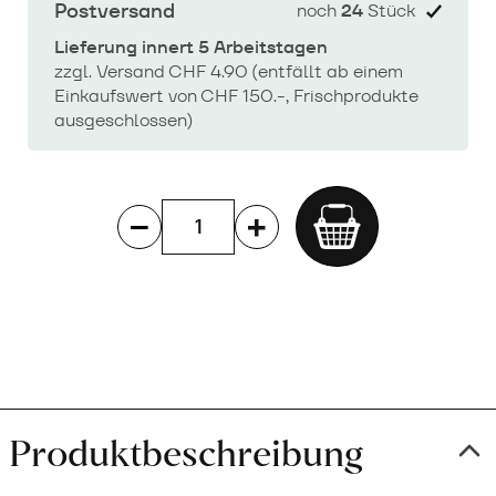
Postversand
noch
24
Stück
Lieferung innert 5 Arbeitstagen
zzgl. Versand CHF 4.90 (entfällt ab einem
Einkaufswert von CHF 150.-, Frischprodukte
ausgeschlossen)
Add
to
cart
Produktbeschreibung