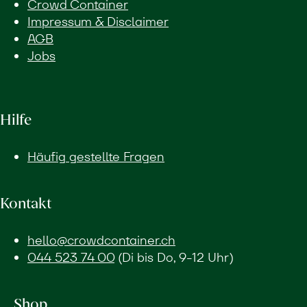
Crowd Container
Impressum & Disclaimer
AGB
Jobs
Hilfe
Häufig gestellte Fragen
Kontakt
hello@crowdcontainer.ch
044 523 74 00
(Di bis Do, 9-12 Uhr)
Shop