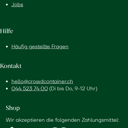
Jobs
Hilfe
Häufig gestellte Fragen
Kontakt
hello@crowdcontainer.ch
044 523 74 00
(Di bis Do, 9-12 Uhr)
Shop
Wir akzeptieren die folgenden Zahlungsmittel: