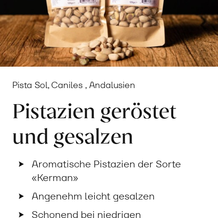
Pista Sol, Caniles , Andalusien
Pistazien geröstet
und gesalzen
Aromatische Pistazien der Sorte
«Kerman»
Angenehm leicht gesalzen
Schonend bei niedrigen