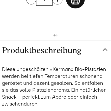
Add
to
cart
Produktbeschreibung
Diese ungeschälten «Kerman» Bio-Pistazien
werden bei tiefen Temperaturen schonend
geröstet und dezent gesalzen. So entfalten
sie das volle Pistazienaroma. Ein natürlicher
Snack – perfekt zum Apéro oder einfach
zwischendurch.