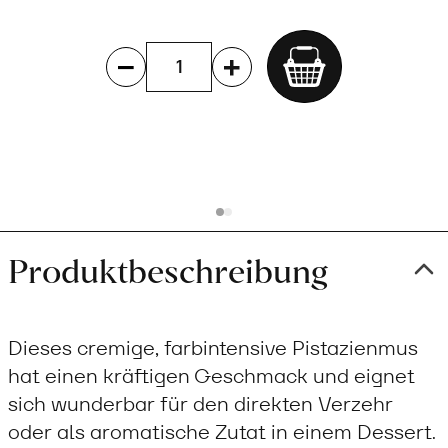
Add
to
cart
Produktbeschreibung
Dieses cremige, farbintensive Pistazienmus
hat einen kräftigen Geschmack und eignet
sich wunderbar für den direkten Verzehr
oder als aromatische Zutat in einem Dessert.