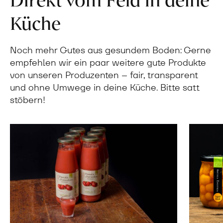
Küche
Noch mehr Gutes aus gesundem Boden: Gerne
empfehlen wir ein paar weitere gute Produkte
von unseren Produzenten – fair, transparent
und ohne Umwege in deine Küche. Bitte satt
stöbern!