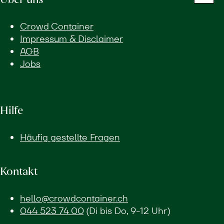
Crowd Container
Impressum & Disclaimer
AGB
Jobs
Hilfe
Häufig gestellte Fragen
Kontakt
hello@crowdcontainer.ch
044 523 74 00
(Di bis Do, 9-12 Uhr)