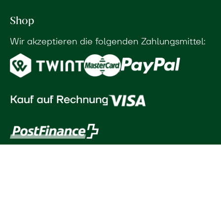
Shop
Wir akzeptieren die folgenden Zahlungsmittel: