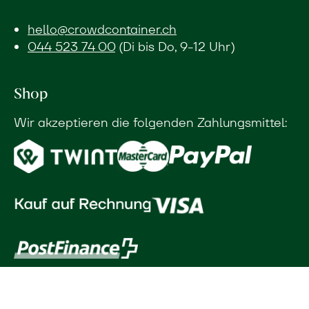
hello@crowdcontainer.ch
044 523 74 00
(Di bis Do, 9-12 Uhr)
Shop
Wir akzeptieren die folgenden Zahlungsmittel: