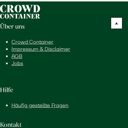
Über uns
Crowd Container
Impressum & Disclaimer
AGB
Jobs
Hilfe
Häufig gestellte Fragen
Kontakt