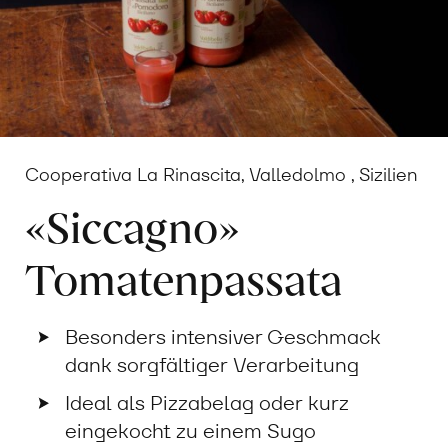
Cooperativa La Rinascita, Valledolmo , Sizilien
«Siccagno»
Tomatenpassata
Besonders intensiver Geschmack
dank sorgfältiger Verarbeitung
Ideal als Pizzabelag oder kurz
eingekocht zu einem Sugo