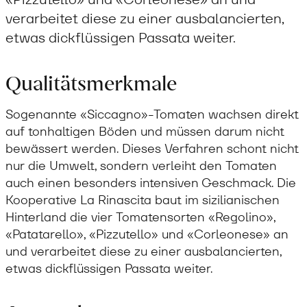
verarbeitet diese zu einer ausbalancierten,
etwas dickflüssigen Passata weiter.
Qualitätsmerkmale
Sogenannte «Siccagno»-Tomaten wachsen direkt
auf tonhaltigen Böden und müssen darum nicht
bewässert werden. Dieses Verfahren schont nicht
nur die Umwelt, sondern verleiht den Tomaten
auch einen besonders intensiven Geschmack. Die
Kooperative La Rinascita baut im sizilianischen
Hinterland die vier Tomatensorten «Regolino»,
«Patatarello», «Pizzutello» und «Corleonese» an
und verarbeitet diese zu einer ausbalancierten,
etwas dickflüssigen Passata weiter.