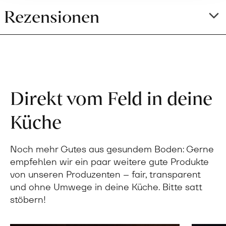
Rezensionen
Direkt vom Feld in deine
Küche
Noch mehr Gutes aus gesundem Boden: Gerne
empfehlen wir ein paar weitere gute Produkte
von unseren Produzenten – fair, transparent
und ohne Umwege in deine Küche. Bitte satt
stöbern!