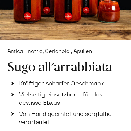
Antica Enotria, Cerignola , Apulien
Sugo all’arrabbiata
Kräftiger, scharfer Geschmack
Vielseitig einsetzbar – für das
gewisse Etwas
Von Hand geerntet und sorgfältig
verarbeitet