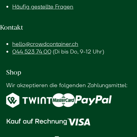
Häufig gestellte Fragen
Kontakt
hello@crowdcontainer.ch
044 523 74 00
(Di bis Do, 9-12 Uhr)
Shop
Wir akzeptieren die folgenden Zahlungsmittel: