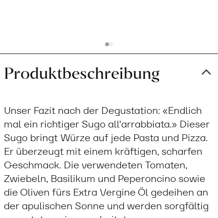
cart
Produktbeschreibung
Unser Fazit nach der Degustation: «Endlich
mal ein richtiger Sugo all'arrabbiata.» Dieser
Sugo bringt Würze auf jede Pasta und Pizza.
Er überzeugt mit einem kräftigen, scharfen
Geschmack. Die verwendeten Tomaten,
Zwiebeln, Basilikum und Peperoncino sowie
die Oliven fürs Extra Vergine Öl gedeihen an
der apulischen Sonne und werden sorgfältig