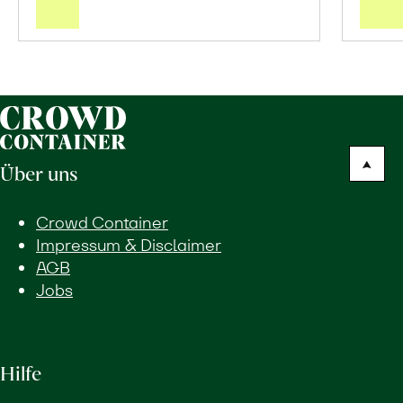
Warenkorb
Über uns
Crowd Container
Impressum & Disclaimer
AGB
Jobs
Hilfe