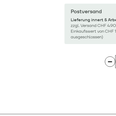
Postversand
Lieferung innert 5 Ar
zzgl. Versand CHF 4.90
Einkaufswert von CHF 1
ausgeschlossen)