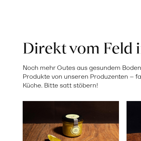
Direkt vom Feld 
Noch mehr Gutes aus gesundem Boden: 
Produkte von unseren Produzenten – fa
Küche. Bitte satt stöbern!