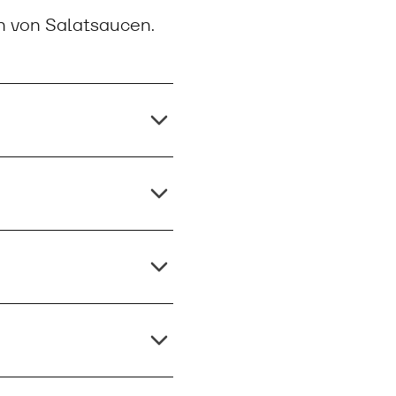
n von Salatsaucen.