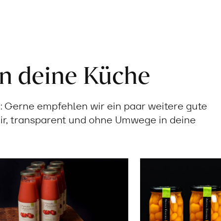
in deine Küche
Gerne empfehlen wir ein paar weitere gute
ir, transparent und ohne Umwege in deine