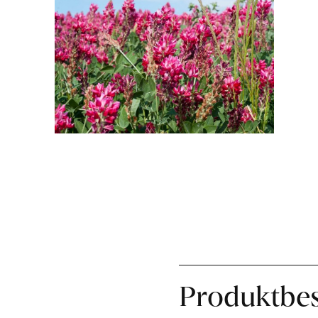
Produktbe