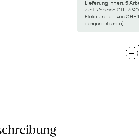
Lieferung innert 5 Ar
zzgl. Versand CHF 4.90
Einkaufswert von CHF 1
ausgeschlossen)
schreibung