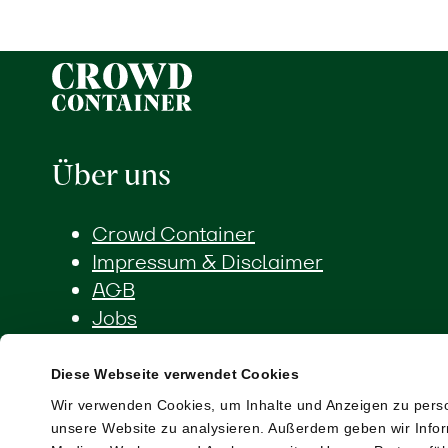
Über uns
Crowd Container
Impressum & Disclaimer
AGB
Jobs
Diese Webseite verwendet Cookies
Wir verwenden Cookies, um Inhalte und Anzeigen zu person
Shop
unsere Website zu analysieren. Außerdem geben wir Infor