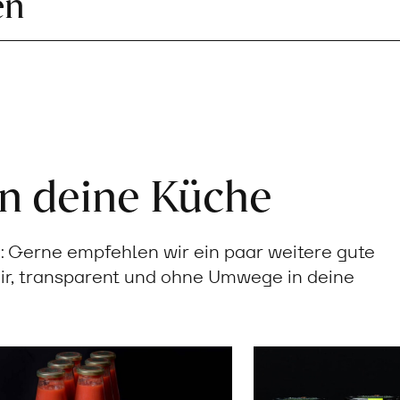
en
in deine Küche
Gerne empfehlen wir ein paar weitere gute
ir, transparent und ohne Umwege in deine