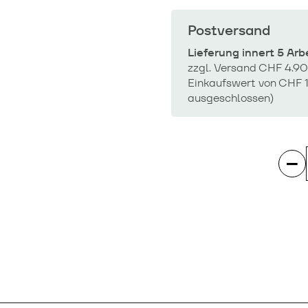
Postversand
Lieferung innert 5 Ar
zzgl. Versand CHF 4.90
Einkaufswert von CHF 1
ausgeschlossen)