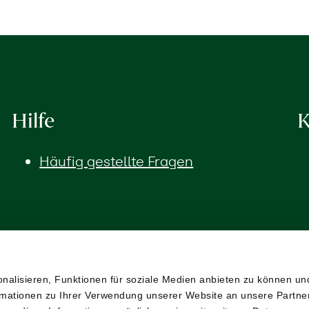
Hilfe
K
Häufig gestellte Fragen
alisieren, Funktionen für soziale Medien anbieten zu können und
mationen zu Ihrer Verwendung unserer Website an unsere Partner 