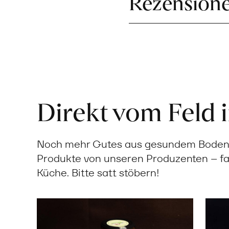
Rezension
Direkt vom Feld 
Noch mehr Gutes aus gesundem Boden: 
Produkte von unseren Produzenten – fa
Küche. Bitte satt stöbern!