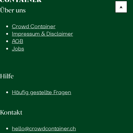
Über uns
Crowd Container
Impressum & Disclaimer
AGB
Jobs
Hilfe
Häufig gestellte Fragen
Kontakt
hello@crowdcontainer.ch