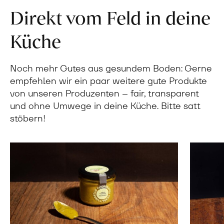
Direkt vom Feld in deine
Küche
Noch mehr Gutes aus gesundem Boden: Gerne
empfehlen wir ein paar weitere gute Produkte
von unseren Produzenten – fair, transparent
und ohne Umwege in deine Küche. Bitte satt
stöbern!