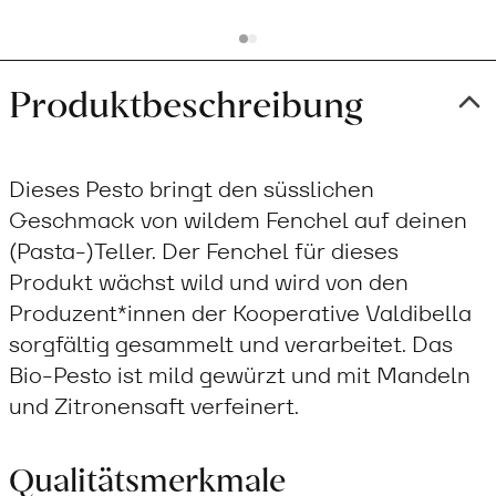
Produktbeschreibung
Dieses Pesto bringt den süsslichen
Geschmack von wildem Fenchel auf deinen
(Pasta-)Teller. Der Fenchel für dieses
Produkt wächst wild und wird von den
Produzent*innen der Kooperative Valdibella
sorgfältig gesammelt und verarbeitet. Das
Bio-Pesto ist mild gewürzt und mit Mandeln
und Zitronensaft verfeinert.
Qualitätsmerkmale