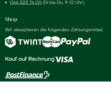
044 523 74 00
(Di bis Do, 9-12 Uhr)
Shop
Wir akzeptieren die folgenden Zahlungsmittel: