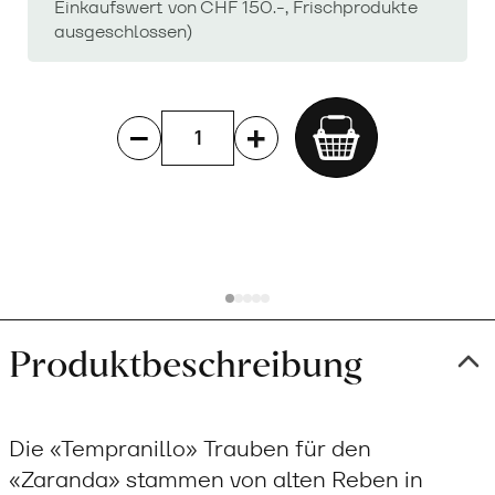
Einkaufswert von CHF 150.-, Frischprodukte
ausgeschlossen)
Add
to
cart
Produktbeschreibung
Die «Tempranillo» Trauben für den
«Zaranda» stammen von alten Reben in