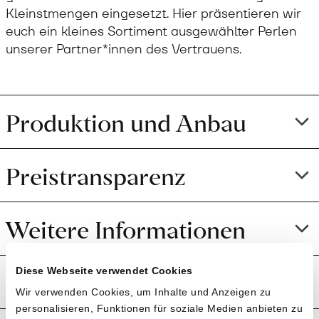
Kleinstmengen eingesetzt. Hier präsentieren wir
euch ein kleines Sortiment ausgewählter Perlen
unserer Partner*innen des Vertrauens.
Produktion und Anbau
Preistransparenz
Weitere Informationen
Diese Webseite verwendet Cookies
Rezensionen
Wir verwenden Cookies, um Inhalte und Anzeigen zu
personalisieren, Funktionen für soziale Medien anbieten zu