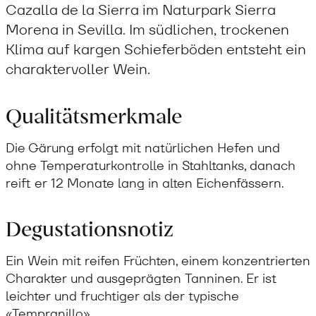
Cazalla de la Sierra im Naturpark Sierra
Morena in Sevilla. Im südlichen, trockenen
Klima auf kargen Schieferböden entsteht ein
charaktervoller Wein.
Qualitätsmerkmale
Die Gärung erfolgt mit natürlichen Hefen und
ohne Temperaturkontrolle in Stahltanks, danach
reift er 12 Monate lang in alten Eichenfässern.
Degustationsnotiz
Ein Wein mit reifen Früchten, einem konzentrierten
Charakter und ausgeprägten Tanninen. Er ist
leichter und fruchtiger als der typische
«Tempranillo».