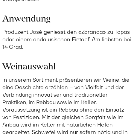
Anwendung
Produzent José geniesst den «Zaranda» zu Tapas
oder einem andalusischen Eintopf. Am liebsten bei
14 Grad.
Weinauswahl
In unserem Sortiment präsentieren wir Weine, die
eine Geschichte erzählen – von Vielfalt und der
Verbindung innovativer und traditioneller
Praktiken, im Rebbau sowie im Keller.
Voraussetzung ist ein Rebbau ohne den Einsatz
von Pestiziden. Mit der gleichen Sorgfalt wie im
Anbau wird im Keller mit natürlichen Hefen
gearbeitet. Schwefel wird nur sofern nötig und in