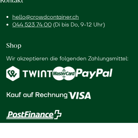
hello@crowdcontainer.ch
044 523 74 00
(Di bis Do, 9-12 Uhr)
Shop
Wir akzeptieren die folgenden Zahlungsmittel: