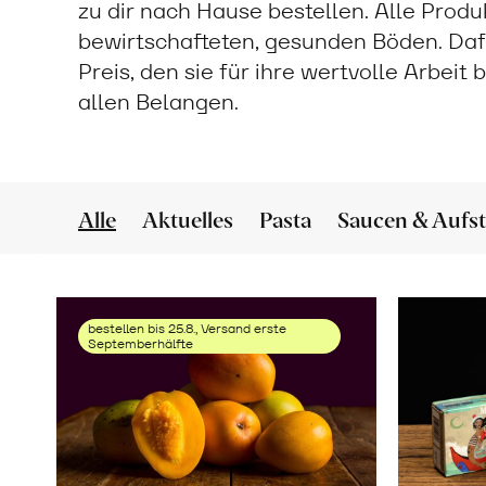
zu dir nach Hause bestellen. Alle Prod
bewirtschafteten, gesunden Böden. Daf
Preis, den sie für ihre wertvolle Arbeit
allen Belangen.
Alle
Aktuelles
Pasta
Saucen & Aufst
bestellen bis 25.8., Versand erste
Septemberhälfte